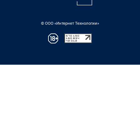
© ООО «Интернет Технологии»