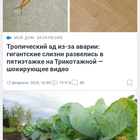
МОЙ ДОМ
ЭКСКЛЮЗИВ
Тропический ад из-за аварии:
гигантские слизни развелись в
пятиэтажке на Трикотажной —
шокирующее видео
12 февраля, 2024, 16:40
19 914
88