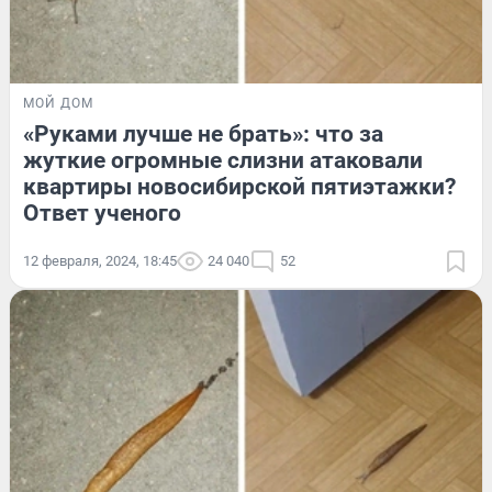
МОЙ ДОМ
«Руками лучше не брать»: что за
жуткие огромные слизни атаковали
квартиры новосибирской пятиэтажки?
Ответ ученого
12 февраля, 2024, 18:45
24 040
52