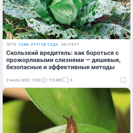
ЛЕТО
СЕМЬ КРУГОВ САДА
ЭКСПЕРТ
Скользкий вредитель: как бороться с
прожорливыми слизнями — дешевые,
безопасные и эффективные методы
2 июля, 2022, 12:00
119 885
6