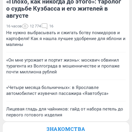
«Плохо, как никогда до этого»: таролог
о судьбе Кузбасса и его жителей в
августе
16 часов
12 774
16
Не нужно выбрасывать и сжигать ботву помидоров и
картофеля! Как я нашла лучшее удобрение для яблони и
малины
«Он мне угрожает и портит жизнь»: москвич обвинил
турагента из Волгограда в мошенничестве и пропаже
почти миллиона рублей
«Четыре месяца больничных»: в Ярославле
автомобилист изувечил пассажира «Яавтобуса»
Лицевая гладь для чайников: гайд от набора петель до
первого готового изделия
ЗНАКОМСТВА