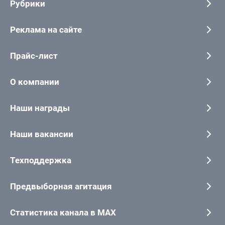
Рубрики
Реклама на сайте
Прайс-лист
О компании
Наши награды
Наши вакансии
Техподдержка
Предвыборная агитация
Статистика канала в MAX