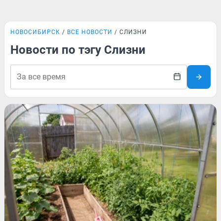
НОВОСИБИРСК
ВСЕ НОВОСТИ
СЛИЗНИ
Новости по тэгу Слизни