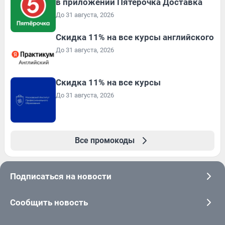
в приложении Пятёрочка Доставка
До 31 августа, 2026
Скидка 11% на все курсы английского
До 31 августа, 2026
Скидка 11% на все курсы
До 31 августа, 2026
Все промокоды
Подписаться на новости
Сообщить новость