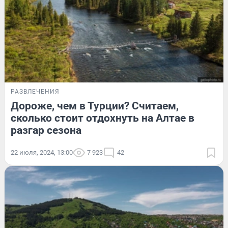
РАЗВЛЕЧЕНИЯ
Дороже, чем в Турции? Считаем,
сколько стоит отдохнуть на Алтае в
разгар сезона
22 июля, 2024, 13:00
7 923
42