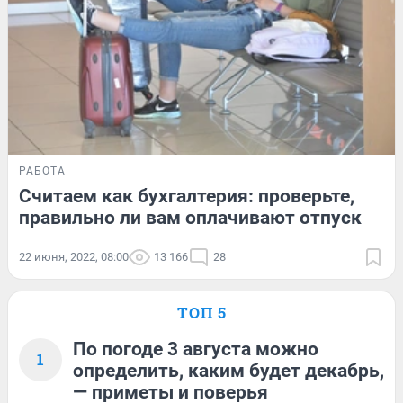
РАБОТА
Считаем как бухгалтерия: проверьте,
правильно ли вам оплачивают отпуск
22 июня, 2022, 08:00
13 166
28
ТОП 5
По погоде 3 августа можно
1
определить, каким будет декабрь,
— приметы и поверья