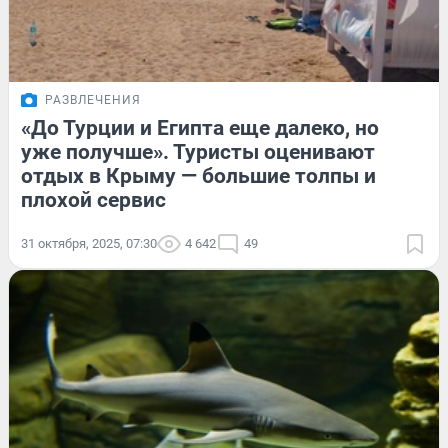
РАЗВЛЕЧЕНИЯ
«До Турции и Египта еще далеко, но
уже получше». Туристы оценивают
отдых в Крыму — большие толпы и
плохой сервис
31 октября, 2025, 07:30
4 642
49