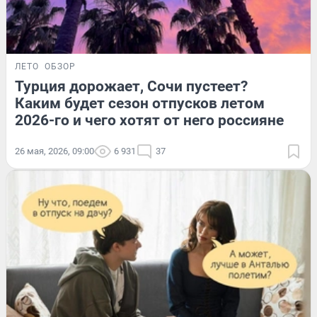
ЛЕТО
ОБЗОР
Турция дорожает, Сочи пустеет?
Каким будет сезон отпусков летом
2026-го и чего хотят от него россияне
26 мая, 2026, 09:00
6 931
37