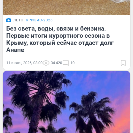
ЛЕТО
КРИЗИС-2026
Без света, воды, связи и бензина.
Первые итоги курортного сезона в
Крыму, который сейчас отдает долг
Анапе
11 июля, 2026, 08:00
34 420
10