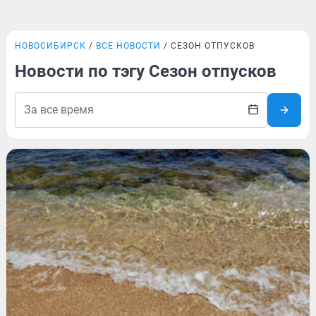
НОВОСИБИРСК
ВСЕ НОВОСТИ
СЕЗОН ОТПУСКОВ
Новости по тэгу Сезон отпусков