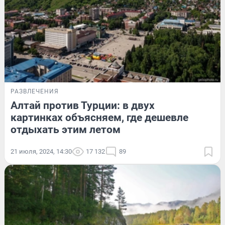
РАЗВЛЕЧЕНИЯ
Алтай против Турции: в двух
картинках объясняем, где дешевле
отдыхать этим летом
21 июля, 2024, 14:30
17 132
89