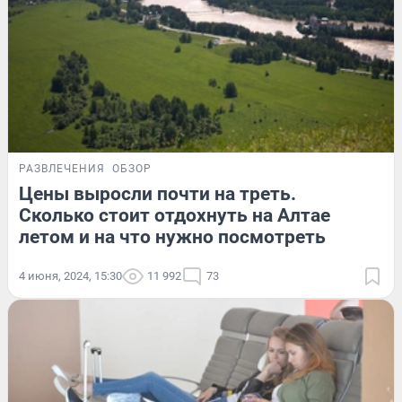
РАЗВЛЕЧЕНИЯ
ОБЗОР
Цены выросли почти на треть.
Сколько стоит отдохнуть на Алтае
летом и на что нужно посмотреть
4 июня, 2024, 15:30
11 992
73