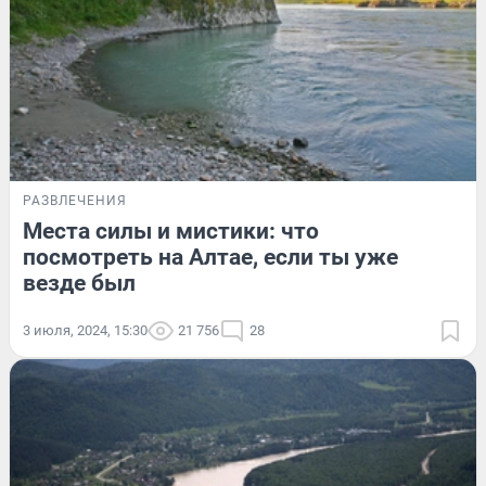
РАЗВЛЕЧЕНИЯ
Места силы и мистики: что
посмотреть на Алтае, если ты уже
везде был
3 июля, 2024, 15:30
21 756
28