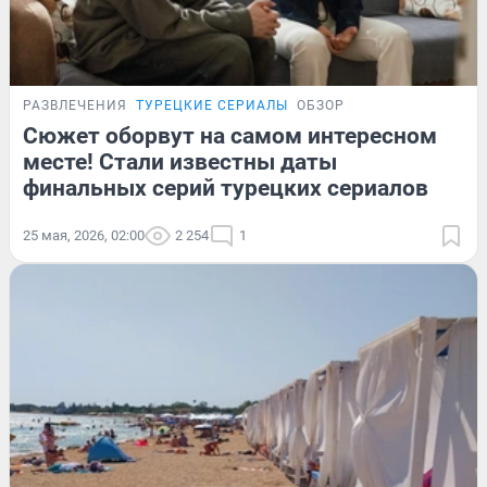
РАЗВЛЕЧЕНИЯ
ТУРЕЦКИЕ СЕРИАЛЫ
ОБЗОР
Сюжет оборвут на самом интересном
месте! Стали известны даты
финальных серий турецких сериалов
25 мая, 2026, 02:00
2 254
1