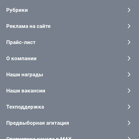
Рубрики
Реклама на сайте
Прайс-лист
О компании
Наши награды
Наши вакансии
Техподдержка
Предвыборная агитация