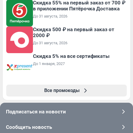
Скидка 55% на первый заказ от 700 ₽
в приложении Пятёрочка Доставка
До 31 августа, 2026
Скидка 500 ₽ на первый заказ от
2000 ₽
До 31 августа, 2026
Скидка 5% на все сертификаты
До 1 января, 2027
Все промокоды
Подписаться на новости
Сообщить новость