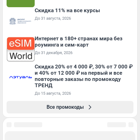
Скидка 11% на все курсы
До 31 августа, 2026
Интернет в 180+ странах мира без
роуминга и сим-карт
До 31 декабря, 2026
Скидка 20% от 4 000 ₽, 30% от 7 000 ₽
и 40% от 12 000 ₽ на первый и все
повторные заказы по промокоду
ТРЕНД
До 15 августа, 2026
Все промокоды