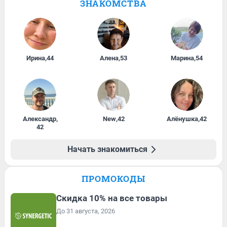
ЗНАКОМСТВА
Ирина
,
44
Алена
,
53
Марина
,
54
Александр
,
New
,
42
Алёнушка
,
42
42
Начать знакомиться
ПРОМОКОДЫ
Скидка 10% на все товары
До 31 августа, 2026