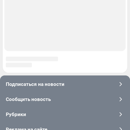
© ООО «Интернет Технологии»