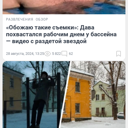
РАЗВЛЕЧЕНИЯ
ОБЗОР
«Обожаю такие съемки»: Дава
похвастался рабочим днем у бассейна
— видео с раздетой звездой
28 августа, 2024, 13:25
5 822
62