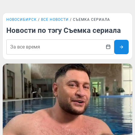
НОВОСИБИРСК
ВСЕ НОВОСТИ
СЪЕМКА СЕРИАЛА
Новости по тэгу Съемка сериала