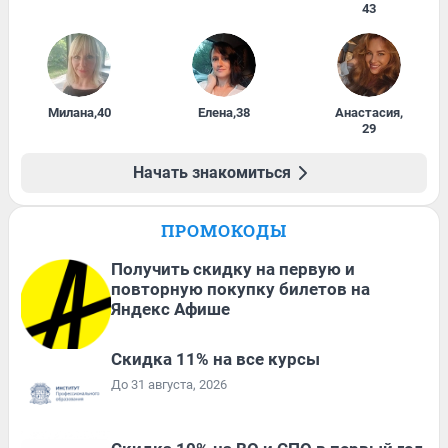
43
Милана
,
40
Елена
,
38
Анастасия
,
29
Начать знакомиться
ПРОМОКОДЫ
Получить скидку на первую и
повторную покупку билетов на
Яндекс Афише
Скидка 11% на все курсы
До 31 августа, 2026