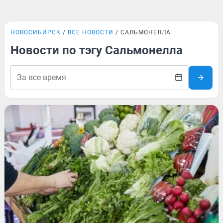
НОВОСИБИРСК
ВСЕ НОВОСТИ
САЛЬМОНЕЛЛА
Новости по тэгу Сальмонелла