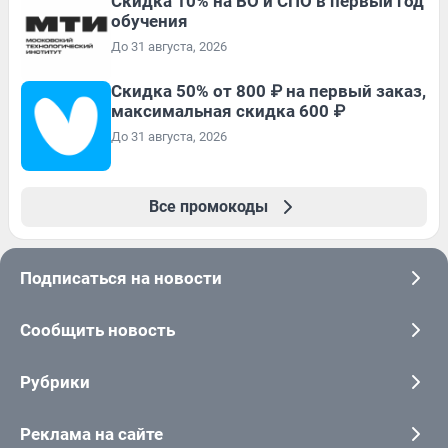
Скидка 10% на ВО и СПО в первый год
обучения
До 31 августа, 2026
Скидка 50% от 800 ₽ на первый заказ,
максимальная скидка 600 ₽
До 31 августа, 2026
Все промокоды
Подписаться на новости
Сообщить новость
Рубрики
Реклама на сайте