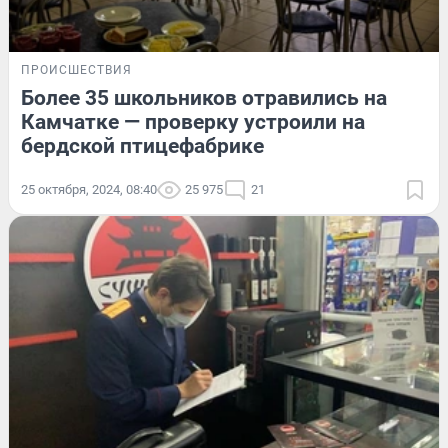
ПРОИСШЕСТВИЯ
Более 35 школьников отравились на
Камчатке — проверку устроили на
бердской птицефабрике
25 октября, 2024, 08:40
25 975
21