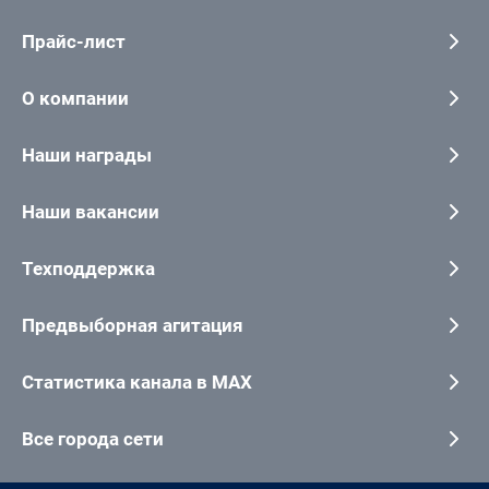
Прайс-лист
О компании
Наши награды
Наши вакансии
Техподдержка
Предвыборная агитация
Статистика канала в MAX
Все города сети