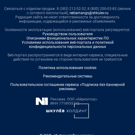
Связаться с отделом продаж: 8 (383) 212-52-52, 8 (800) 200-03-83 (звонок
с сотового бесплатный),
reklamangs@shkulev.ru
Редакция сайта не несет ответственности за достоверность
информации, содержащейся в рекламных объявлениях.
Особенности эксплуатации (использования) веб-портала регулируются:
Руководством пользователя
Описанием функциональных характеристик ПО
Условиями использования веб-портала и политикой
конфиденциальности персональных данных
Веб-портал распространяется в виде интернет-сервиса, специальные
действия по установке на стороне пользователя не требуются
Политика использования cookies
Рекомендательные системы
Пользовательское соглашение сервиса «Подписка без баннерной
рекламы»