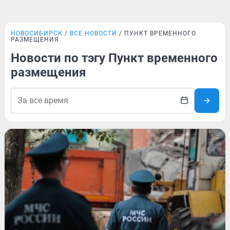
НОВОСИБИРСК
ВСЕ НОВОСТИ
ПУНКТ ВРЕМЕННОГО
РАЗМЕЩЕНИЯ
Новости по тэгу Пункт временного
размещения