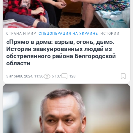
СТРАНА И МИР
СПЕЦОПЕРАЦИЯ НА УКРАИНЕ
ИСТОРИИ
«Прямо в дома: взрыв, огонь, дым».
Истории эвакуированных людей из
обстрелянного района Белгородской
области
3 апреля, 2024, 11:30
6 107
128