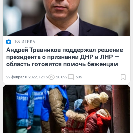
ПОЛИТИКА
Андрей Травников поддержал решение
президента о признании ДНР и ЛНР —
область готовится помочь беженцам
22 февраля, 2022, 12:16
28 892
505