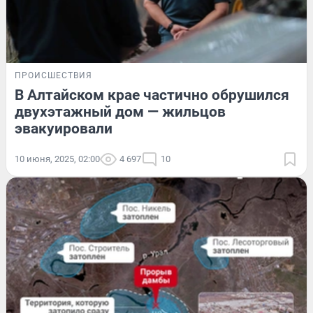
ПРОИСШЕСТВИЯ
В Алтайском крае частично обрушился
двухэтажный дом — жильцов
эвакуировали
10 июня, 2025, 02:00
4 697
10