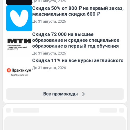
До 31 августа, 2026
Скидка 50% от 800 ₽ на первый заказ,
максимальная скидка 600 ₽
До 31 августа, 2026
Скидка 72 000 на высшее
образование и среднее специальное
образование в первый год обучения
До 31 августа, 2026
Скидка 11% на все курсы английского
До 31 августа, 2026
Все промокоды