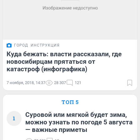
ГОРОД
ИНСТРУКЦИЯ
Куда бежать: власти рассказали, где
новосибирцам прятаться от
катастроф (инфографика)
7 ноября, 2018, 14:37
28 307
121
ТОП 5
Суровой или мягкой будет зима,
1
можно узнать по погоде 5 августа
— важные приметы