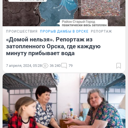
ПРОИСШЕСТВИЯ
ПРОРЫВ ДАМБЫ В ОРСКЕ
РЕПОРТАЖ
«Домой нельзя». Репортаж из
затопленного Орска, где каждую
минуту прибывает вода
7 апреля, 2024, 05:28
36 240
79