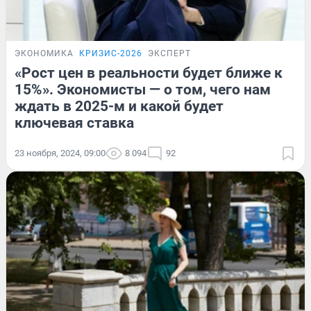
ЭКОНОМИКА
КРИЗИС-2026
ЭКСПЕРТ
«Рост цен в реальности будет ближе к
15%». Экономисты — о том, чего нам
ждать в 2025-м и какой будет
ключевая ставка
23 ноября, 2024, 09:00
8 094
92