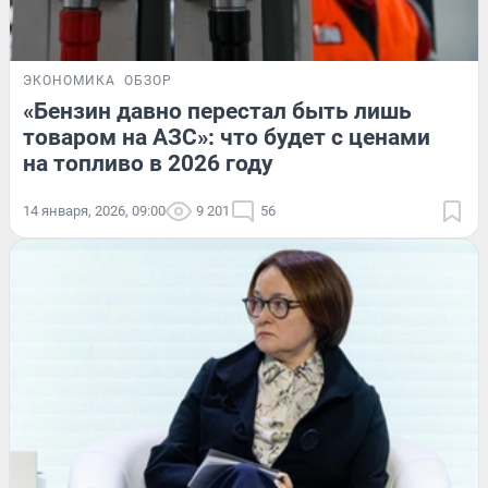
ЭКОНОМИКА
ОБЗОР
«Бензин давно перестал быть лишь
товаром на АЗС»: что будет с ценами
на топливо в 2026 году
14 января, 2026, 09:00
9 201
56