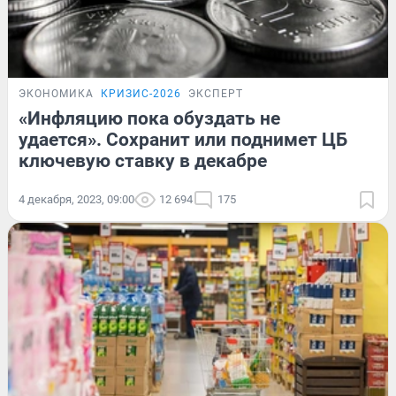
ЭКОНОМИКА
КРИЗИС-2026
ЭКСПЕРТ
«Инфляцию пока обуздать не
удается». Сохранит или поднимет ЦБ
ключевую ставку в декабре
4 декабря, 2023, 09:00
12 694
175