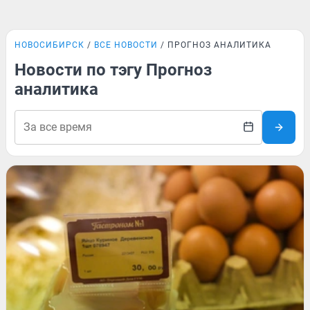
НОВОСИБИРСК
ВСЕ НОВОСТИ
ПРОГНОЗ АНАЛИТИКА
Новости по тэгу Прогноз
аналитика