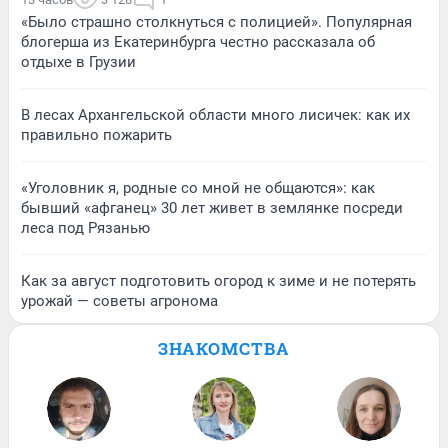
«Было страшно столкнуться с полицией». Популярная
блогерша из Екатеринбурга честно рассказала об
отдыхе в Грузии
В лесах Архангельской области много лисичек: как их
правильно пожарить
«Уголовник я, родные со мной не общаются»: как
бывший «афганец» 30 лет живет в землянке посреди
леса под Рязанью
Как за август подготовить огород к зиме и не потерять
урожай — советы агронома
ЗНАКОМСТВА