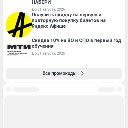
НАБЕРИ
До 31 августа, 2026
Получить скидку на первую и
повторную покупку билетов на
Яндекс Афише
Скидка 10% на ВО и СПО в первый год
обучения
До 31 августа, 2026
Все промокоды