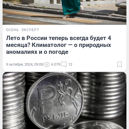
ОСЕНЬ
ЭКСПЕРТ
Лето в России теперь всегда будет 4
месяца? Климатолог — о природных
аномалиях и о погоде
9 октября, 2024, 09:00
6 079
12