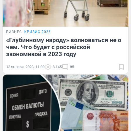
БИЗНЕС
КРИЗИС-2026
«Глубинному народу» волноваться не о
чем. Что будет с российской
экономикой в 2023 году
13 января, 2023, 11:00
8 145
85