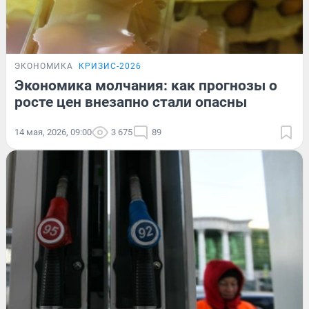
ЭКОНОМИКА
КРИЗИС-2026
Экономика молчания: как прогнозы о
росте цен внезапно стали опасны
14 мая, 2026, 09:00
3 675
89