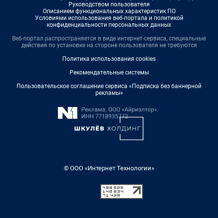
Руководством пользователя
Описанием функциональных характеристик ПО
Условиями использования веб-портала и политикой
конфиденциальности персональных данных
Веб-портал распространяется в виде интернет-сервиса, специальные
действия по установке на стороне пользователя не требуются
Политика использования cookies
Рекомендательные системы
Пользовательское соглашение сервиса «Подписка без баннерной
рекламы»
© ООО «Интернет Технологии»