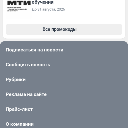
обучения
До 31 августа, 2026
Все промокоды
Подписаться на новости
Сообщить новость
Рубрики
Реклама на сайте
Прайс-лист
О компании