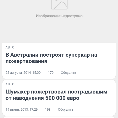
АВТО
В Австралии построят суперкар на
пожертвования
22 августа, 2014, 15:00
170
Обсудить
АВТО
Шумахер пожертвовал пострадавшим
от наводнения 500 000 евро
19 июня, 2013, 17:29
198
Обсудить