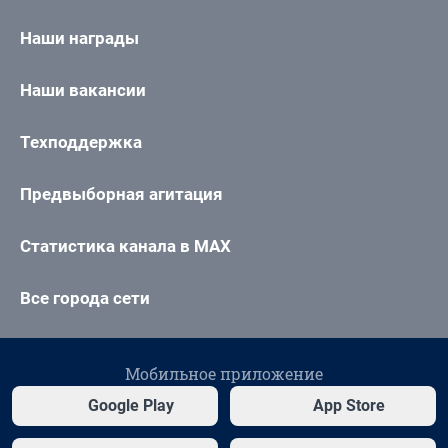
Наши награды
Наши вакансии
Техподдержка
Предвыборная агитация
Статистика канала в MAX
Все города сети
Мобильное приложение
Google Play
App Store