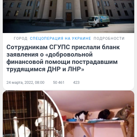
ГОРОД
СПЕЦОПЕРАЦИЯ НА УКРАИНЕ
ПОДРОБНОСТИ
Сотрудникам СГУПС прислали бланк
заявления о «добровольной
финансовой помощи пострадавшим
трудящимся ДНР и ЛНР»
24 марта, 2022, 08:00
50 461
423