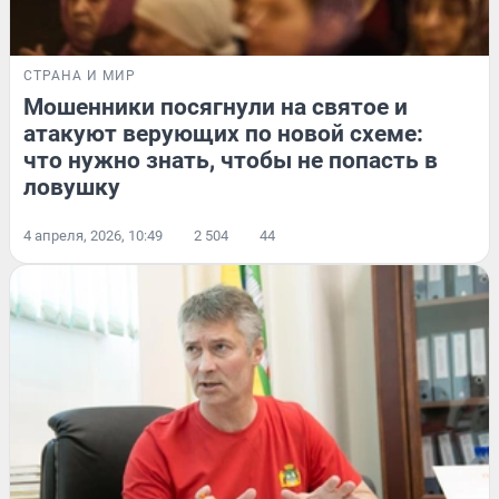
СТРАНА И МИР
Мошенники посягнули на святое и
атакуют верующих по новой схеме:
что нужно знать, чтобы не попасть в
ловушку
4 апреля, 2026, 10:49
2 504
44