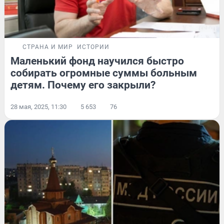
СТРАНА И МИР
ИСТОРИИ
Маленький фонд научился быстро
собирать огромные суммы больным
детям. Почему его закрыли?
28 мая, 2025, 11:30
5 653
76