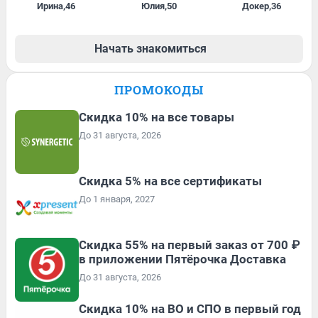
Ирина
,
46
Юлия
,
50
Докер
,
36
Начать знакомиться
ПРОМОКОДЫ
Скидка 10% на все товары
До 31 августа, 2026
Скидка 5% на все сертификаты
До 1 января, 2027
Скидка 55% на первый заказ от 700 ₽
в приложении Пятёрочка Доставка
До 31 августа, 2026
Скидка 10% на ВО и СПО в первый год