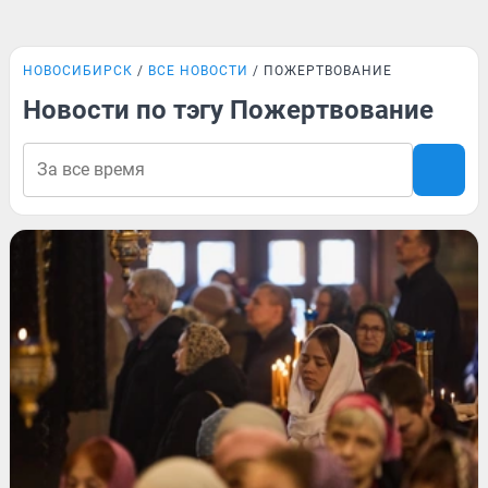
НОВОСИБИРСК
ВСЕ НОВОСТИ
ПОЖЕРТВОВАНИЕ
Новости по тэгу Пожертвование