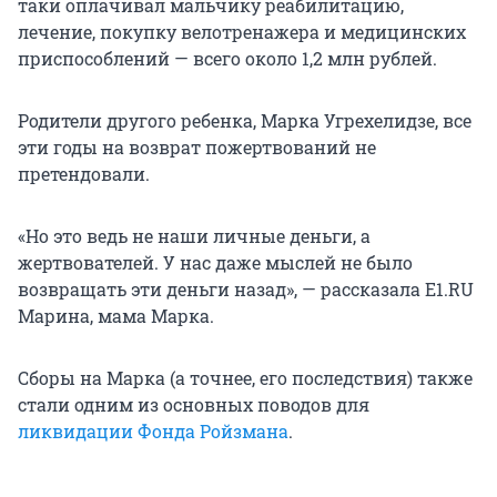
таки оплачивал мальчику реабилитацию,
лечение, покупку велотренажера и медицинских
приспособлений — всего около 1,2 млн рублей.
Родители другого ребенка, Марка Угрехелидзе, все
эти годы на возврат пожертвований не
претендовали.
«Но это ведь не наши личные деньги, а
жертвователей. У нас даже мыслей не было
возвращать эти деньги назад», — рассказала E1.RU
Марина, мама Марка.
Сборы на Марка (а точнее, его последствия) также
стали одним из основных поводов для
ликвидации Фонда Ройзмана
.