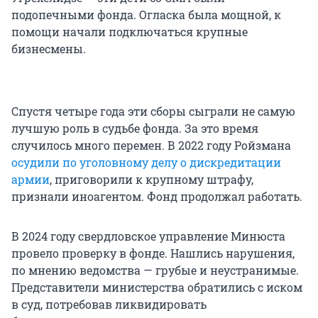
подопечными фонда. Огласка была мощной, к
помощи начали подключаться крупные
бизнесмены.
Спустя четыре года эти сборы сыграли не самую
лучшую роль в судьбе фонда. За это время
случилось много перемен. В 2022 году Ройзмана
осудили по уголовному делу о дискредитации
армии
, приговорили к крупному штрафу,
признали иноагентом. Фонд продолжал работать.
В 2024 году свердловское управление Минюста
провело проверку в фонде. Нашлись нарушения,
по мнению ведомства — грубые и неустранимые.
Представители министерства обратились с иском
в суд, потребовав ликвидировать