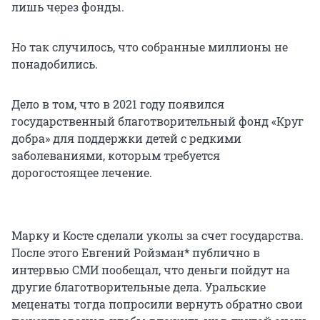
лишь через фонды.
Но так случилось, что собранные миллионы не
понадобились.
Дело в том, что в 2021 году появился
государственный благотворительный фонд «Круг
добра» для поддержки детей с редкими
заболеваниями, которым требуется
дорогостоящее лечение.
Марку и Косте сделали уколы за счет государства.
После этого Евгений Ройзман* публично в
интервью СМИ пообещал, что деньги пойдут на
другие благотворительные дела. Уральские
меценаты тогда попросили вернуть обратно свои