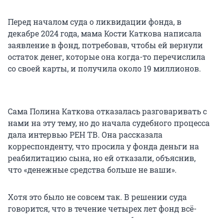
Перед началом суда о ликвидации фонда, в
декабре 2024 года, мама Кости Каткова написала
заявление в фонд, потребовав, чтобы ей вернули
остаток денег, которые она когда-то перечислила
со своей карты, и получила около 19 миллионов.
Сама Полина Каткова отказалась разговаривать с
нами на эту тему, но до начала судебного процесса
дала интервью РЕН ТВ. Она рассказала
корреспонденту, что просила у фонда деньги на
реабилитацию сына, но ей отказали, объяснив,
что «денежные средства больше не ваши».
Хотя это было не совсем так. В решении суда
говорится, что в течение четырех лет фонд всё-