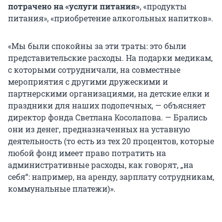
потрачено на «услуги питания»
, «продукты
питания», «приобретение алкогольных напитков».
«Мы были спокойны за эти траты: это были
представительские расходы. На подарки медикам,
с которыми сотрудничали, на совместные
мероприятия с другими дружескими и
партнерскими организациями, на детские елки и
праздники для наших подопечных, — объясняет
директор фонда Светлана Косолапова. — Брались
они из денег, предназначенных на уставную
деятельность (то есть из тех 20 процентов, которые
любой фонд имеет право потратить на
административные расходы, как говорят, „на
себя“: например, на аренду, зарплату сотрудникам,
коммунальные платежи)».