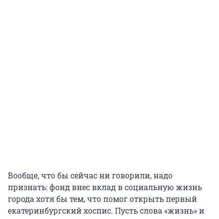
Вообще, что бы сейчас ни говорили, надо
признать: фонд внес вклад в социальную жизнь
города хотя бы тем, что помог открыть первый
екатеринбургский хоспис. Пусть слова «жизнь» и