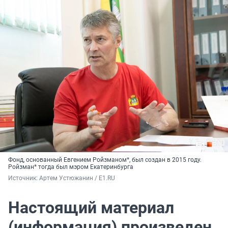
Фонд, основанный Евгением Ройзманом*, был создан в 2015 году.
Ройзман* тогда был мэром Екатеринбурга
Источник: 
Артем Устюжанин / E1.RU
Настоящий материал
(информация) произведен