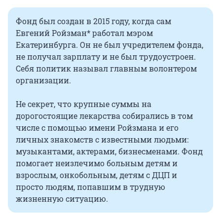
Фонд был создан в 2015 году, когда сам
Евгений Ройзман* работал мэром
Екатеринбурга. Он не был учредителем фонда,
не получал зарплату и не был трудоустроен.
Себя политик называл главным волонтером
организации.
Не секрет, что крупные суммы на
дорогостоящие лекарства собирались в том
числе с помощью имени Ройзмана и его
личных знакомств с известными людьми:
музыкантами, актерами, бизнесменами. Фонд
помогает неизлечимо больным детям и
взрослым, онкобольным, детям с ДЦП и
просто людям, попавшим в трудную
жизненную ситуацию.