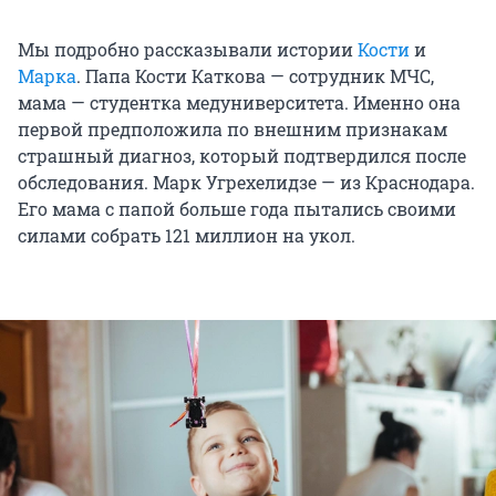
Мы подробно рассказывали истории
Кости
и
Марка
. Папа Кости Каткова — сотрудник МЧС,
мама — студентка медуниверситета. Именно она
первой предположила по внешним признакам
страшный диагноз, который подтвердился после
обследования. Марк Угрехелидзе — из Краснодара.
Его мама с папой больше года пытались своими
силами собрать 121 миллион на укол.