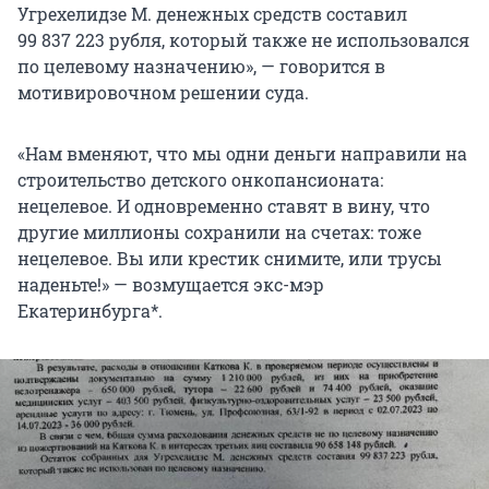
Угрехелидзе М. денежных средств составил
99 837 223 рубля, который также не использовался
по целевому назначению», — говорится в
мотивировочном решении суда.
«Нам вменяют, что мы одни деньги направили на
строительство детского онкопансионата:
нецелевое. И одновременно ставят в вину, что
другие миллионы сохранили на счетах: тоже
нецелевое. Вы или крестик снимите, или трусы
наденьте!» — возмущается экс-мэр
Екатеринбурга*.