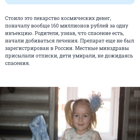
Стоило это лекарство космических денег,
поначалу вообще 160 миллионов рублей за одну
инъекцию. Родители, узнав, что спасение есть,
начали добиваться лечения. Препарат еще не был
зарегистрирован в России. Местные минздравы
присылали отписки, дети умирали, не дожидаясь
спасения.