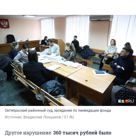
Октябрьский районный суд, заседание по ликвидации фонда
Источник: 
Владислав Лоншаков / E1.RU
Другое нарушение:
360 тысяч рублей было