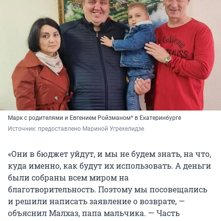
Марк с родителями и Евгением Ройзманом* в Екатеринбурге
Источник: 
предоставлено Мариной Угрехелидзе
«Они в бюджет уйдут, и мы не будем знать, на что,
куда именно, как будут их использовать. А деньги
были собраны всем миром на
благотворительность. Поэтому мы посовещались
и решили написать заявление о возврате, —
объяснил Малхаз, папа мальчика. — Часть