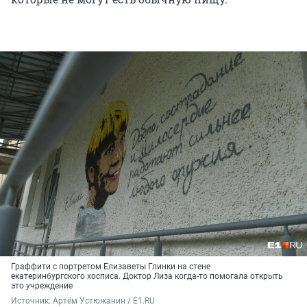
Граффити с портретом Елизаветы Глинки на стене
екатеринбургского хосписа. Доктор Лиза когда-то помогала открыть
это учреждение
Источник: 
Артём Устюжанин / E1.RU