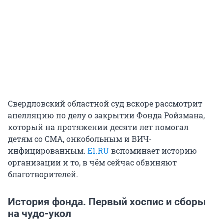
Свердловский областной суд вскоре рассмотрит
апелляцию по делу о закрытии Фонда Ройзмана,
который на протяжении десяти лет помогал
детям со СМА, онкобольным и ВИЧ-
инфицированным.
E1.RU
вспоминает историю
организации и то, в чём сейчас обвиняют
благотворителей.
История фонда. Первый хоспис и сборы
на чудо-укол