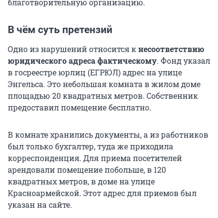
благотворительную организацию.
В чём суть претензий
Одно из нарушений относится к
несоответствию
юридического адреса фактическому
. Фонд указал
в госреестре юрлиц (ЕГРЮЛ) адрес на улице
Энгельса. Это небольшая комната в жилом доме
площадью 20 квадратных метров. Собственник
предоставил помещение бесплатно.
В комнате хранились документы, а из работников
был только бухгалтер, туда же приходила
корреспонденция. Для приема посетителей
арендовали помещение побольше, в 120
квадратных метров, в доме на улице
Красноармейской. Этот адрес для приемов был
указан на сайте.