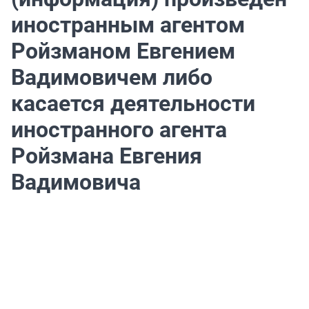
иностранным агентом
Ройзманом Евгением
Вадимовичем либо
касается деятельности
иностранного агента
Ройзмана Евгения
Вадимовича