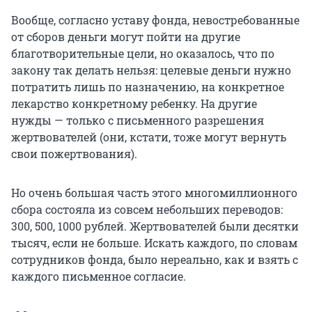
Вообще, согласно уставу фонда, невостребованные
от сборов деньги могут пойти на другие
благотворительные цели, но оказалось, что по
закону так делать нельзя: целевые деньги нужно
потратить лишь по назначению, на конкретное
лекарство конкретному ребенку. На другие
нужды — только с письменного разрешения
жертвователей (они, кстати, тоже могут вернуть
свои пожертвования).
Но очень большая часть этого многомиллионного
сбора состояла из совсем небольших переводов:
300, 500, 1000 рублей. Жертвователей были десятки
тысяч, если не больше. Искать каждого, по словам
сотрудников фонда, было нереально, как и взять с
каждого письменное согласие.