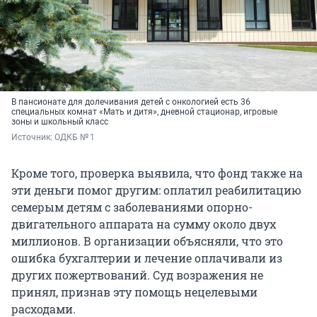
В пансионате для долечивания детей с онкологией есть 36
специальных комнат «Мать и дитя», дневной стационар, игровые
зоны и школьный класс
Источник: 
ОДКБ № 1
Кроме того, проверка выявила, что фонд также на
эти деньги помог другим: оплатил реабилитацию
семерым детям с заболеваниями опорно-
двигательного аппарата на сумму около двух
миллионов. В организации объясняли, что это
ошибка бухгалтерии и лечение оплачивали из
других пожертвований. Суд возражения не
принял, признав эту помощь нецелевыми
расходами.