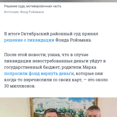
Решение суда, мотивировочная часть
Источник: 
Фонд Ройзмана
В итоге Октябрьский районный суд принял
решение о ликвидации
Фонда Ройзмана.
После этой новости, узнав, что в случае
ликвидации невостребованные деньги уйдут в
государственный бюджет, родители Марка
попросили фонд вернуть деньги
, которые они
когда-то перечислили со своих карт, — это около
30 миллионов.