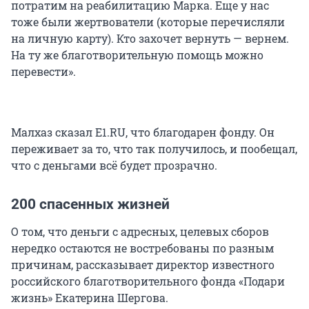
потратим на реабилитацию Марка. Еще у нас
тоже были жертвователи (которые перечисляли
на личную карту). Кто захочет вернуть — вернем.
На ту же благотворительную помощь можно
перевести».
Малхаз сказал E1.RU, что благодарен фонду. Он
переживает за то, что так получилось, и пообещал,
что с деньгами всё будет прозрачно.
200 спасенных жизней
О том, что деньги с адресных, целевых сборов
нередко остаются не востребованы по разным
причинам, рассказывает директор известного
российского благотворительного фонда «Подари
жизнь» Екатерина Шергова.