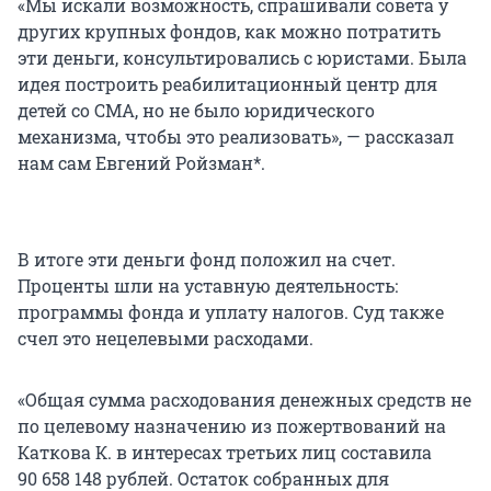
«Мы искали возможность, спрашивали совета у
других крупных фондов, как можно потратить
эти деньги, консультировались с юристами. Была
идея построить реабилитационный центр для
детей со СМА, но не было юридического
механизма, чтобы это реализовать», — рассказал
нам сам Евгений Ройзман*.
В итоге эти деньги фонд положил на счет.
Проценты шли на уставную деятельность:
программы фонда и уплату налогов. Суд также
счел это нецелевыми расходами.
«Общая сумма расходования денежных средств не
по целевому назначению из пожертвований на
Каткова К. в интересах третьих лиц составила
90 658 148 рублей. Остаток собранных для