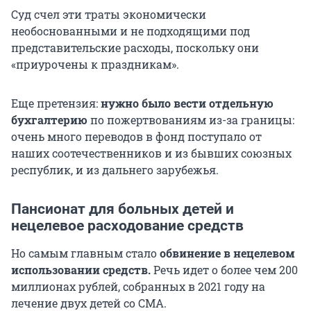
Суд счел эти траты экономически
необоснованными и не подходящими под
представительские расходы, поскольку они
«приурочены к праздникам».
Еще претензия:
нужно было вести отдельную
бухгалтерию
по пожертвованиям из-за границы:
очень много переводов в фонд поступало от
наших соотечественников и из бывших союзных
республик, и из дальнего зарубежья.
Пансионат для больных детей и
нецелевое расходование средств
Но самым главным стало
обвинение в нецелевом
использовании средств.
Речь идет о более чем 200
миллионах рублей, собранных в 2021 году на
лечение двух детей со СМА.