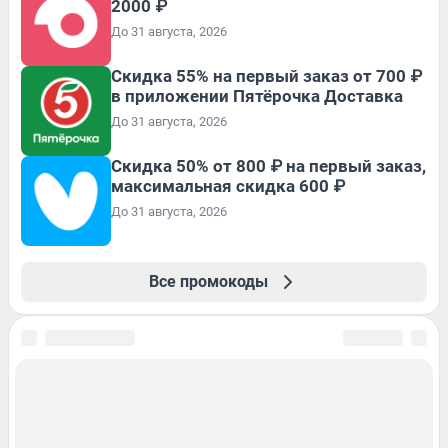
2000 ₽
До 31 августа, 2026
Скидка 55% на первый заказ от 700 ₽
в приложении Пятёрочка Доставка
До 31 августа, 2026
Скидка 50% от 800 ₽ на первый заказ,
максимальная скидка 600 ₽
До 31 августа, 2026
Все промокоды