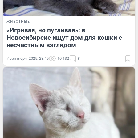
ЖИВОТНЫЕ
«Игривая, но пугливая»: в
Новосибирске ищут дом для кошки с
несчастным взглядом
7 сентября, 2025, 23:45
10 132
8