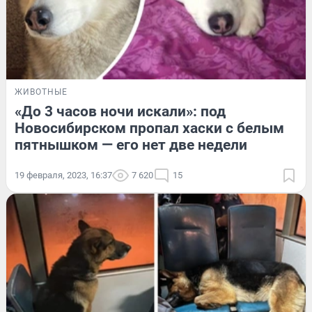
ЖИВОТНЫЕ
«До 3 часов ночи искали»: под
Новосибирском пропал хаски с белым
пятнышком — его нет две недели
19 февраля, 2023, 16:37
7 620
15