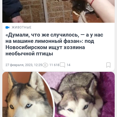
ЖИВОТНЫЕ
«Думали, что же случилось, — а у нас
на машине лимонный фазан»: под
Новосибирском ищут хозяина
необычной птицы
27 февраля, 2023, 12:25
11 618
14