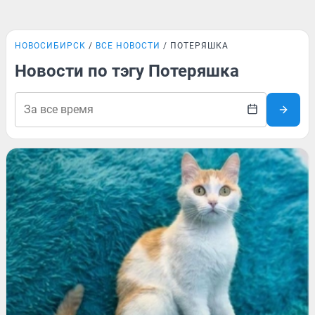
НОВОСИБИРСК
ВСЕ НОВОСТИ
ПОТЕРЯШКА
Новости по тэгу Потеряшка