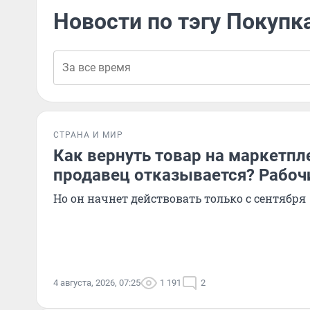
Новости по тэгу Покупк
СТРАНА И МИР
Как вернуть товар на маркетпл
продавец отказывается? Рабоч
Но он начнет действовать только с сентября
4 августа, 2026, 07:25
1 191
2