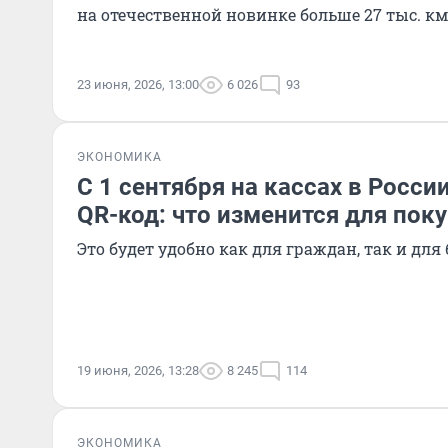
на отечественной новинке больше 27 тыс. км
23 июня, 2026, 13:00
6 026
93
ЭКОНОМИКА
С 1 сентября на кассах в Росси
QR-код: что изменится для пок
Это будет удобно как для граждан, так и для
19 июня, 2026, 13:28
8 245
114
ЭКОНОМИКА