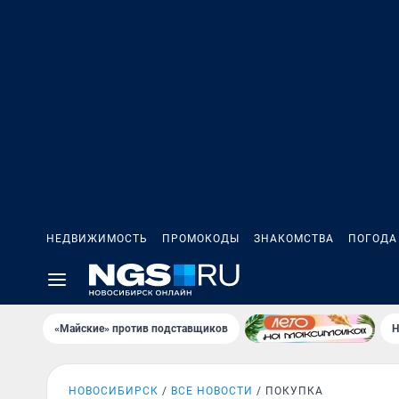
НЕДВИЖИМОСТЬ
ПРОМОКОДЫ
ЗНАКОМСТВА
ПОГОДА
«Майские» против подставщиков
Н
НОВОСИБИРСК
ВСЕ НОВОСТИ
ПОКУПКА