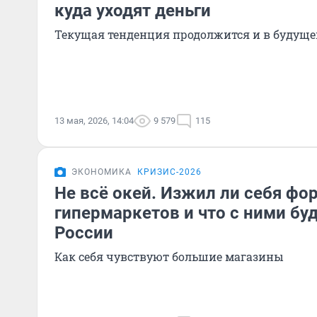
куда уходят деньги
Текущая тенденция продолжится и в будущ
13 мая, 2026, 14:04
9 579
115
ЭКОНОМИКА
КРИЗИС-2026
Не всё окей. Изжил ли себя фо
гипермаркетов и что с ними бу
России
Как себя чувствуют большие магазины