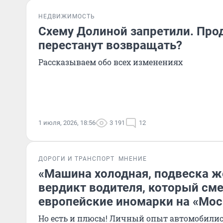
НЕДВИЖИМОСТЬ
Схему Долиной запретили. Про
перестанут возвращать?
Рассказываем обо всех изменениях
1 июля, 2026, 18:56
3 191
12
ДОРОГИ И ТРАНСПОРТ
МНЕНИЕ
«Машина холодная, подвеска ж
вердикт водителя, который см
европейские иномарки на «Мос
Но есть и плюсы! Личный опыт автомобилис