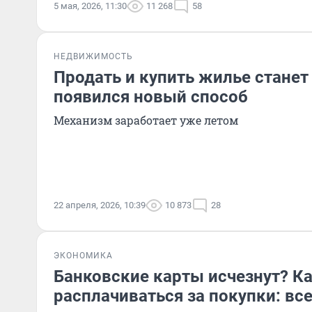
5 мая, 2026, 11:30
11 268
58
НЕДВИЖИМОСТЬ
Продать и купить жилье станет
появился новый способ
Механизм заработает уже летом
22 апреля, 2026, 10:39
10 873
28
ЭКОНОМИКА
Банковские карты исчезнут? К
расплачиваться за покупки: вс