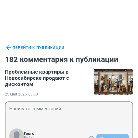
ПЕРЕЙТИ К ПУБЛИКАЦИИ
182 комментария к публикации
Проблемные квартиры в
Новосибирске продают с
дисконтом
25 мая 2026, 08:30
Гость