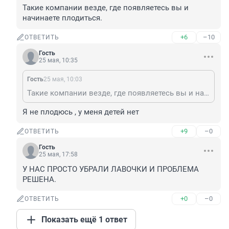
Такие компании везде, где появляетесь вы и 
начинаете плодиться.
+6
–10
ОТВЕТИТЬ
Гость
25 мая, 10:35
Гость
25 мая, 10:03
Такие компании везде, где появляетесь вы и начинаете плодиться.
Я не плодюсь , у меня детей нет
+9
–0
ОТВЕТИТЬ
Гость
25 мая, 17:58
У НАС ПРОСТО УБРАЛИ ЛАВОЧКИ И ПРОБЛЕМА 
РЕШЕНА.
+0
–0
ОТВЕТИТЬ
Показать ещё 1 ответ