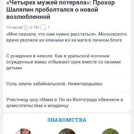
«Четырех мужей потеряла»: Прохор
Шаляпин проболтался о новой
возлюбленной
19 часов
6 741
1
«Мне сказали, что нам нужно расстаться». Московского
врача уволили из клиники из-за мата в личном блоге
С рождения в неволе. Как в уральской колонии
осужденные мамы отбывают срок вместе со своими
детьми
Соль земли забайкальской. Нижегородцевы
Участницу шоу «Мама в 16» из Волгограда обвинили в
домогательствах к младенцу
ЗНАКОМСТВА