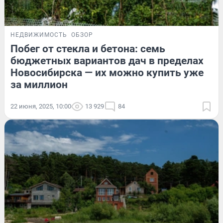
НЕДВИЖИМОСТЬ
ОБЗОР
Побег от стекла и бетона: семь
бюджетных вариантов дач в пределах
Новосибирска — их можно купить уже
за миллион
22 июня, 2025, 10:00
13 929
84