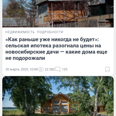
НЕДВИЖИМОСТЬ
ПОДРОБНОСТИ
«Как раньше уже никогда не будет»:
сельская ипотека разогнала цены на
новосибирские дачи — какие дома еще
не подорожали
30 марта, 2025, 10:00
22 282
125