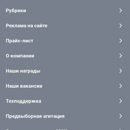
Рубрики
Реклама на сайте
Прайс-лист
О компании
Наши награды
Наши вакансии
Техподдержка
Предвыборная агитация