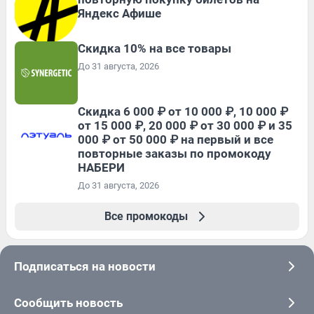
Яндекс Афише
Скидка 10% на все товары
До 31 августа, 2026
Скидка 6 000 ₽ от 10 000 ₽, 10 000 ₽
от 15 000 ₽, 20 000 ₽ от 30 000 ₽ и 35
000 ₽ от 50 000 ₽ на первый и все
повторные заказы по промокоду
НАБЕРИ
До 31 августа, 2026
Все промокоды
Подписаться на новости
Сообщить новость