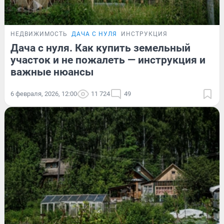
НЕДВИЖИМОСТЬ
ДАЧА С НУЛЯ
ИНСТРУКЦИЯ
Дача с нуля. Как купить земельный
участок и не пожалеть — инструкция и
важные нюансы
6 февраля, 2026, 12:00
11 724
49