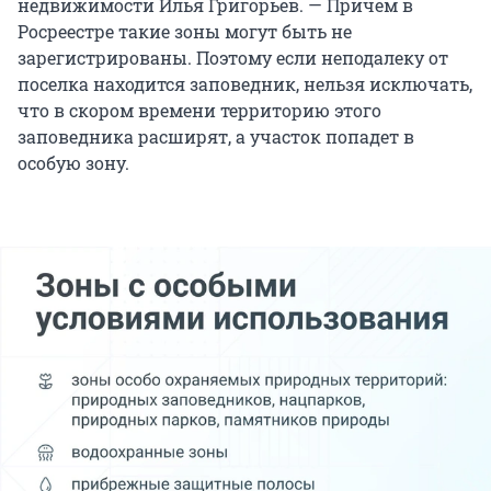
недвижимости Илья Григорьев. — Причем в
Росреестре такие зоны могут быть не
зарегистрированы. Поэтому если неподалеку от
поселка находится заповедник, нельзя исключать,
что в скором времени территорию этого
заповедника расширят, а участок попадет в
особую зону.