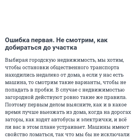
Ошибка первая. Не смотрим, как
добираться до участка
Выбирая городскую недвижимость, мы хотим,
чтобы остановки общественного транспорта
находились недалеко от дома, а если у нас есть
машина, то смотрим такие варианты, чтобы не
попадать в пробки. В случае с недвижимостью
загородной действуют ровно такие же правила.
Поэтому первым делом выясните, как и в какое
время лучше выезжать из дома, когда на дорогах
заторы, как ходят автобусы и электрички, и всё
ли вас в этом плане устраивает. Машины имеют
свойство ломаться, так что мы бы не исключали