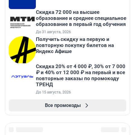
Скидка 72 000 на высшее
образование и среднее специальное
образование в первый год обучения
До 31 августа, 2026
Получить скидку на первую и
повторную покупку билетов на
Яндекс Афише
Скидка 20% от 4 000 ₽, 30% от 7 000
₽ и 40% от 12 000 ₽ на первый и все
повторные заказы по промокоду
ТРЕНД
До 15 августа, 2026
Все промокоды