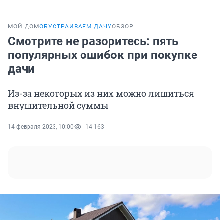
МОЙ ДОМ
ОБУСТРАИВАЕМ ДАЧУ
ОБЗОР
Смотрите не разоритесь: пять
популярных ошибок при покупке
дачи
Из-за некоторых из них можно лишиться
внушительной суммы
14 февраля 2023, 10:00
14 163