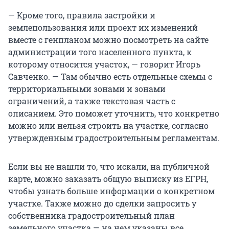
— Кроме того, правила застройки и
землепользования или проект их изменений
вместе с генпланом можно посмотреть на сайте
администрации того населенного пункта, к
которому относится участок, — говорит Игорь
Савченко. — Там обычно есть отдельные схемы с
территориальными зонами и зонами
ограничений, а также текстовая часть с
описанием. Это поможет уточнить, что конкретно
можно или нельзя строить на участке, согласно
утвержденным градостроительным регламентам.
Если вы не нашли то, что искали, на публичной
карте, можно заказать общую выписку из ЕГРН,
чтобы узнать больше информации о конкретном
участке. Также можно до сделки запросить у
собственника градостроительный план
земельного участка — на нем указаны все