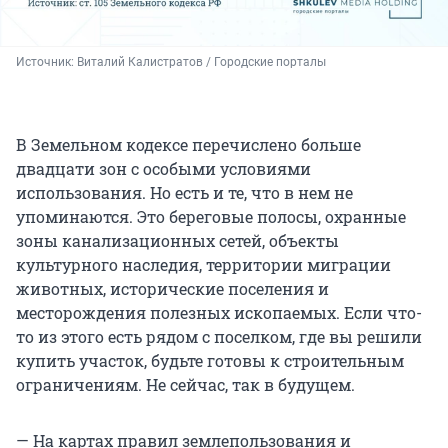
Источник: 
Виталий Калистратов / Городские порталы
В Земельном кодексе перечислено больше
двадцати зон с особыми условиями
использования. Но есть и те, что в нем не
упоминаются. Это береговые полосы, охранные
зоны канализационных сетей, объекты
культурного наследия, территории миграции
животных, исторические поселения и
месторождения полезных ископаемых. Если что-
то из этого есть рядом с поселком, где вы решили
купить участок, будьте готовы к строительным
ограничениям. Не сейчас, так в будущем.
— На картах правил землепользования и