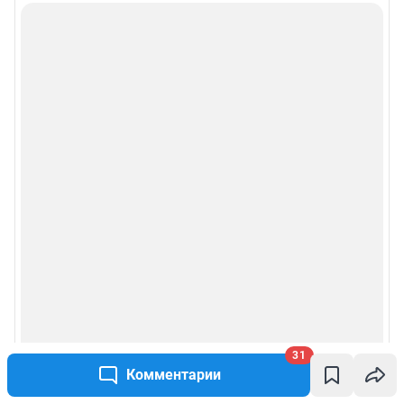
31
Комментарии