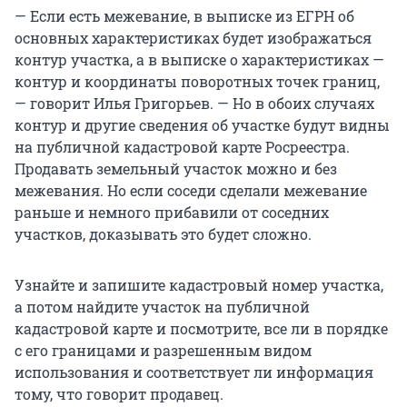
— Если есть межевание, в выписке из ЕГРН об
основных характеристиках будет изображаться
контур участка, а в выписке о характеристиках —
контур и координаты поворотных точек границ,
— говорит Илья Григорьев. — Но в обоих случаях
контур и другие сведения об участке будут видны
на публичной кадастровой карте Росреестра.
Продавать земельный участок можно и без
межевания. Но если соседи сделали межевание
раньше и немного прибавили от соседних
участков, доказывать это будет сложно.
Узнайте и запишите кадастровый номер участка,
а потом найдите участок на публичной
кадастровой карте и посмотрите, все ли в порядке
с его границами и разрешенным видом
использования и соответствует ли информация
тому, что говорит продавец.