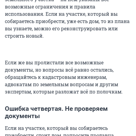
возможные ограничения и правила
использования. Если на участке, который вы
собираетесь приобрести, уже есть дом, то из плана
вы узнаете, можно его реконструировать или
строить новый.
Если же вы пролистали все возможные
документы, но вопросы всё равно остались,
обращайтесь к кадастровым инженерам,
адвокатам по земельным вопросам и другим
экспертам, которые разложат всё по полочкам.
Ошибка четвертая. Не проверяем
документы
Если на участке, который вы собираетесь
приобрести, стоит дом, попросите продавца