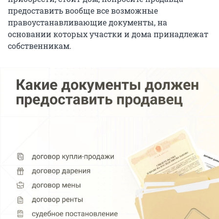
предоставить вообще все возможные
правоустанавливающие документы, на
основании которых участки и дома принадлежат
собственникам.