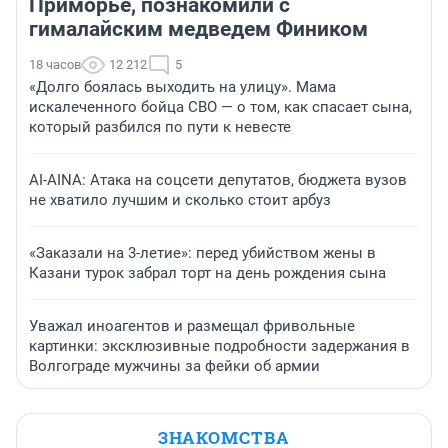
Приморье, познакомили с
гималайским медведем Фиником
18 часов
12 212
5
«Долго боялась выходить на улицу». Мама
искалеченного бойца СВО — о том, как спасает сына,
который разбился по пути к невесте
AI-AINA: Атака на соцсети депутатов, бюджета вузов
не хватило лучшим и сколько стоит арбуз
«Заказали на 3-летие»: перед убийством жены в
Казани турок забрал торт на день рождения сына
Уважал иноагентов и размещал фривольные
картинки: эксклюзивные подробности задержания в
Волгограде мужчины за фейки об армии
ЗНАКОМСТВА