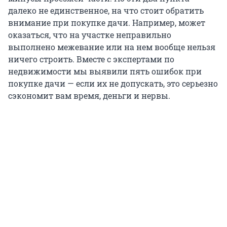
далеко не единственное, на что стоит обратить
внимание при покупке дачи. Например, может
оказаться, что на участке неправильно
выполнено межевание или на нем вообще нельзя
ничего строить. Вместе с экспертами по
недвижимости мы выявили пять ошибок при
покупке дачи — если их не допускать, это серьезно
сэкономит вам время, деньги и нервы.