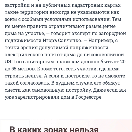
застройки и на публичных кадастровых картах
такие территории никогда не указываются как
зоны с особыми условиями использования. Тем
не менее правила ограничивают размещение
дома на участке, — говорит эксперт по загородной
недвижимости Игорь Савченко. — Например, с
точки зрения допустимой напряженности
электрического поля от дома до высоковольтной
ЛЭП по санитарным правилам должно быть от 20
до 55 метров. Кроме того, есть участки, где дома
строить нельзя. А если и построите, то не сможете
такой согласовать. В худшем случае, его обяжут
снести как самовольную постройку. Даже если вы
уже зарегистрировали дом в Росреестре.