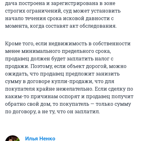
дача построена и зарегистрирована в зоне
строгих ограничений, суд может установить
начало течения срока исковой давности с
момента, когда составят акт обследования.
Кроме того, если недвижимость в собственности
менее минимального предельного срока,
продавец должен будет заплатить налог с
продажи. Поэтому, если объект дорогой, можно
ожидать, что продавец предложит занизить
сумму в договоре купли-продажи, что для
покупателя крайне нежелательно. Если сделку по
каким-то причинам оспорят и продавец получит
обратно свой дом, то покупатель — только сумму
по договору, а не ту, что он заплатил.
Илья Ненко