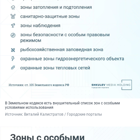
В Земельном кодексе есть внушительный список зон с особыми
условиями использования
Источник: 
Виталий Калистратов / Городские порталы