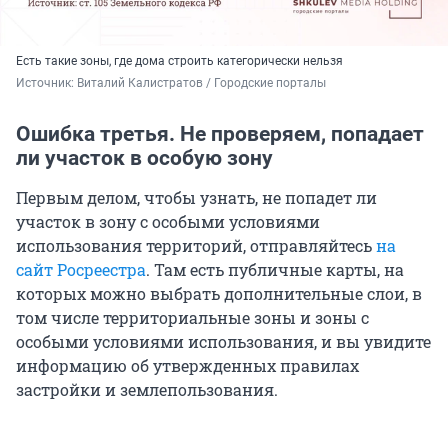
Есть такие зоны, где дома строить категорически нельзя
Источник: 
Виталий Калистратов / Городские порталы
Ошибка третья. Не проверяем, попадает
ли участок в особую зону
Первым делом, чтобы узнать, не попадет ли
участок в зону с особыми условиями
использования территорий, отправляйтесь
на
сайт Росреестра
. Там есть публичные карты, на
которых можно выбрать дополнительные слои, в
том числе территориальные зоны и зоны с
особыми условиями использования, и вы увидите
информацию об утвержденных правилах
застройки и землепользования.