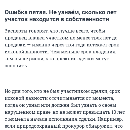
Ошибка пятая. Не узнаём, сколько лет
участок находится в собственности
Эксперты говорят, что лучше всего, чтобы
продавец владел участком не менее трех лет до
продажи — именно через три года истекает срок
исковой давности. Чем меньше срок владения,
тем выше риски, что прежние сделки могут
оспорить.
Но для того, кто не был участником сделки, срок
исковой давности отсчитывается от момента,
когда он узнал или должен был узнать о своем
нарушенном праве, но не может превышать 10 лет
с момента начала исполнения сделки. Например,
если природоохранный прокурор обнаружит, что