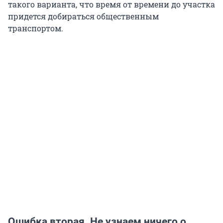
такого варианта, что время от времени до участка
придется добираться общественным
транспортом.
Ошибка вторая. Не узнаем ничего о