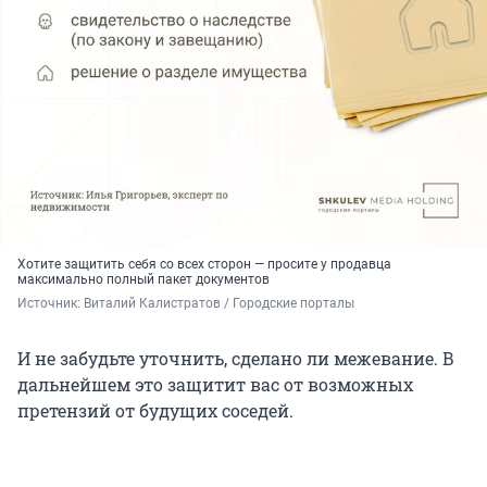
Хотите защитить себя со всех сторон — просите у продавца
максимально полный пакет документов
Источник: 
Виталий Калистратов / Городские порталы
И не забудьте уточнить, сделано ли межевание. В
дальнейшем это защитит вас от возможных
претензий от будущих соседей.