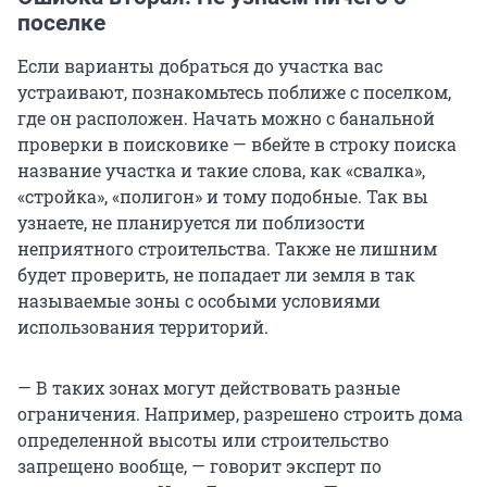
поселке
Если варианты добраться до участка вас
устраивают, познакомьтесь поближе с поселком,
где он расположен. Начать можно с банальной
проверки в поисковике — вбейте в строку поиска
название участка и такие слова, как «свалка»,
«стройка», «полигон» и тому подобные. Так вы
узнаете, не планируется ли поблизости
неприятного строительства. Также не лишним
будет проверить, не попадает ли земля в так
называемые зоны с особыми условиями
использования территорий.
— В таких зонах могут действовать разные
ограничения. Например, разрешено строить дома
определенной высоты или строительство
запрещено вообще, — говорит эксперт по