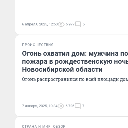
6 апреля, 2025, 12:50
6 977
5
ПРОИСШЕСТВИЯ
Огонь охватил дом: мужчина по
пожара в рождественскую ночь
Новосибирской области
Огонь распространился по всей площади до
7 января, 2025, 10:34
6 726
7
СТРАНА И МИР
ОБЗОР