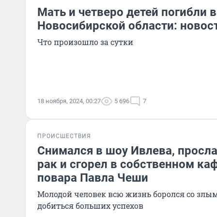
Мать и четверо детей погибли 
Новосибирской области: новос
Что произошло за сутки
18 ноября, 2024, 00:27
5 696
7
ПРОИСШЕСТВИЯ
Снимался в шоу Ивлева, просла
рак и сгорел в собственном каф
повара Павла Чеши
Молодой человек всю жизнь боролся со злым
добиться больших успехов