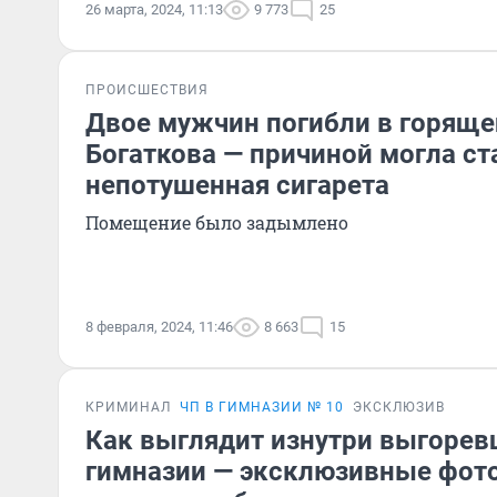
26 марта, 2024, 11:13
9 773
25
ПРОИСШЕСТВИЯ
Двое мужчин погибли в горяще
Богаткова — причиной могла ст
непотушенная сигарета
Помещение было задымлено
8 февраля, 2024, 11:46
8 663
15
КРИМИНАЛ
ЧП В ГИМНАЗИИ № 10
ЭКСКЛЮЗИВ
Как выглядит изнутри выгорев
гимназии — эксклюзивные фото 