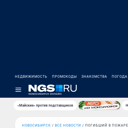
НЕДВИЖИМОСТЬ
ПРОМОКОДЫ
ЗНАКОМСТВА
ПОГОДА
«Майские» против подставщиков
Н
НОВОСИБИРСК
ВСЕ НОВОСТИ
ПОГИБШИЙ В ПОЖАР