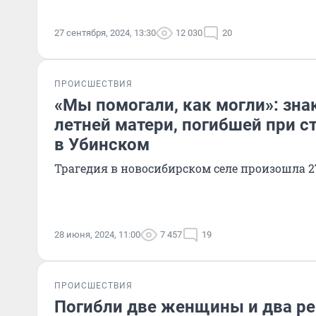
27 сентября, 2024, 13:30
12 030
20
ПРОИСШЕСТВИЯ
«Мы помогали, как могли»: зна
летней матери, погибшей при 
в Убинском
Трагедия в новосибирском селе произошла 
28 июня, 2024, 11:00
7 457
19
ПРОИСШЕСТВИЯ
Погибли две женщины и два ре