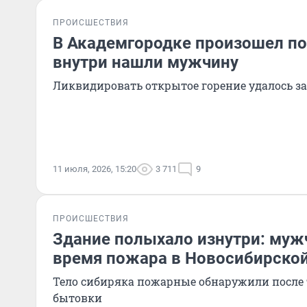
ПРОИСШЕСТВИЯ
В Академгородке произошел по
внутри нашли мужчину
Ликвидировать открытое горение удалось за
11 июля, 2026, 15:20
3 711
9
ПРОИСШЕСТВИЯ
Здание полыхало изнутри: муж
время пожара в Новосибирской
Тело сибиряка пожарные обнаружили после
бытовки