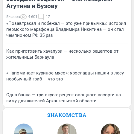
Агутина и Бузову
5 часов
4 601
17
«Позавтракал и побежал — это уже привычка»: история
пермского марафонца Владимира Никитина — он стал
чемпионом РФ 35 раз
Как приготовить хачапури — несколько рецептов от
жительницы Барнаула
«Напоминает куриное мясо»: ярославцы нашли в лесу
необычный гриб — что это
Одна банка — три вкуса: рецепт овощного ассорти на
зиму для жителей Архангельской области
ЗНАКОМСТВА