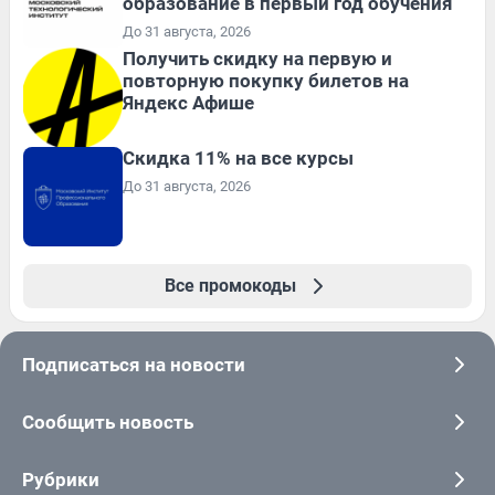
образование в первый год обучения
До 31 августа, 2026
Получить скидку на первую и
повторную покупку билетов на
Яндекс Афише
Скидка 11% на все курсы
До 31 августа, 2026
Все промокоды
Подписаться на новости
Сообщить новость
Рубрики