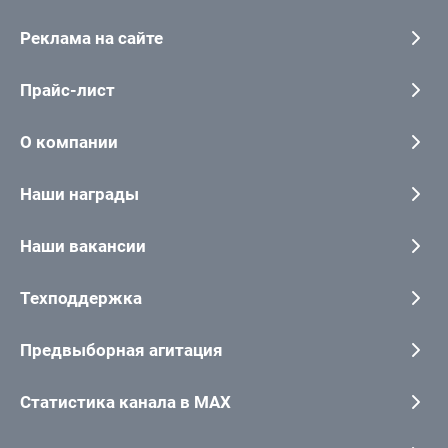
Реклама на сайте
Прайс-лист
О компании
Наши награды
Наши вакансии
Техподдержка
Предвыборная агитация
Статистика канала в MAX