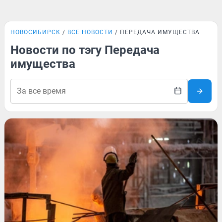
НОВОСИБИРСК
ВСЕ НОВОСТИ
ПЕРЕДАЧА ИМУЩЕСТВА
Новости по тэгу Передача
имущества