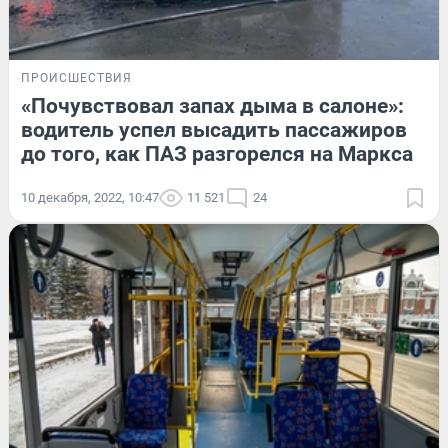
ПРОИСШЕСТВИЯ
«Почувствовал запах дыма в салоне»:
водитель успел высадить пассажиров
до того, как ПАЗ разгорелся на Маркса
10 декабря, 2022, 10:47
11 521
24