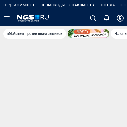
НЕДВИЖИМОСТЬ
ПРОМОКОДЫ
ЗНАКОМСТВА
ПОГОДА
ФО
«Майские» против подставщиков
Налог 