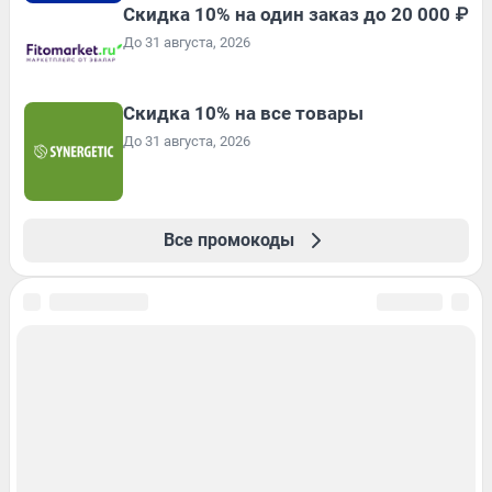
Скидка 10% на один заказ до 20 000 ₽
До 31 августа, 2026
Скидка 10% на все товары
До 31 августа, 2026
Все промокоды