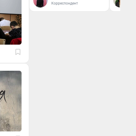
Корреспондент