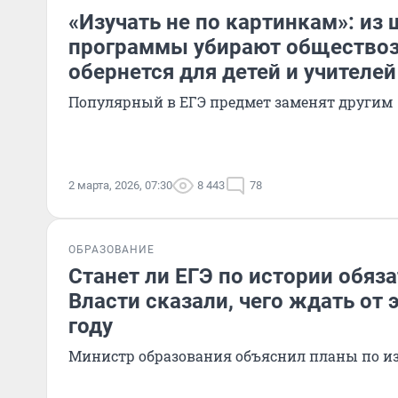
«Изучать не по картинкам»: из
программы убирают обществоз
обернется для детей и учителей
Популярный в ЕГЭ предмет заменят другим
2 марта, 2026, 07:30
8 443
78
ОБРАЗОВАНИЕ
Станет ли ЕГЭ по истории обяз
Власти сказали, чего ждать от 
году
Министр образования объяснил планы по 