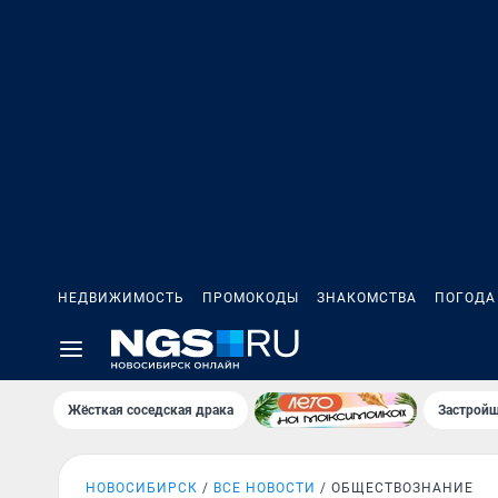
НЕДВИЖИМОСТЬ
ПРОМОКОДЫ
ЗНАКОМСТВА
ПОГОДА
Жёсткая соседская драка
Застройщ
НОВОСИБИРСК
ВСЕ НОВОСТИ
ОБЩЕСТВОЗНАНИЕ