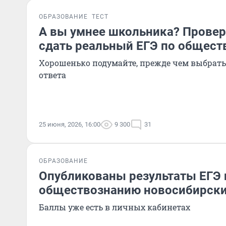
ОБРАЗОВАНИЕ
ТЕСТ
А вы умнее школьника? Провер
сдать реальный ЕГЭ по общес
Хорошенько подумайте, прежде чем выбрать
ответа
25 июня, 2026, 16:00
9 300
31
ОБРАЗОВАНИЕ
Опубликованы результаты ЕГЭ 
обществознанию новосибирски
Баллы уже есть в личных кабинетах