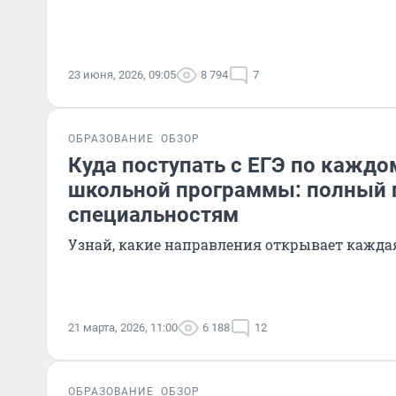
23 июня, 2026, 09:05
8 794
7
ОБРАЗОВАНИЕ
ОБЗОР
Куда поступать с ЕГЭ по каждо
школьной программы: полный 
специальностям
Узнай, какие направления открывает кажда
21 марта, 2026, 11:00
6 188
12
ОБРАЗОВАНИЕ
ОБЗОР