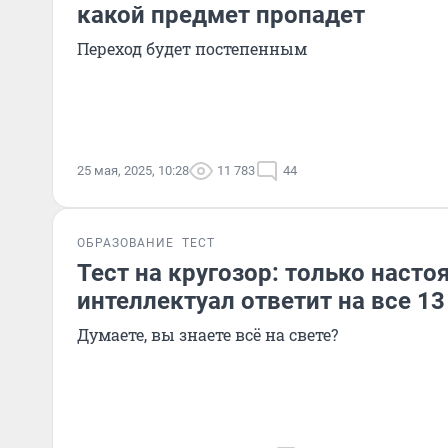
какой предмет пропадет
Переход будет постепенным
25 мая, 2025, 10:28
11 783
44
ОБРАЗОВАНИЕ
ТЕСТ
Тест на кругозор: только наст
интеллектуал ответит на все 1
Думаете, вы знаете всё на свете?