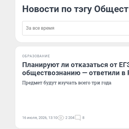
Новости по тэгу Общес
ОБРАЗОВАНИЕ
Планируют ли отказаться от ЕГ
обществознанию — ответили в
Предмет будут изучать всего три года
16 июля, 2026, 13:10
2 204
8