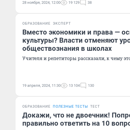
28 ноября, 2024, 12:00
19 129
38
ОБРАЗОВАНИЕ
ЭКСПЕРТ
Вместо экономики и права — о
культуры? Власти отменяют ур
обществознания в школах
Учителя и репетиторы рассказали, к чему э
19 апреля, 2024, 11:30
13 104
130
ОБРАЗОВАНИЕ
ПОЛЕЗНЫЕ ТЕСТЫ
ТЕСТ
Докажи, что не двоечник! Попр
правильно ответить на 10 вопр