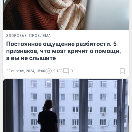
ЗДОРОВЬЕ
ПРОБЛЕМА
Постоянное ощущение разбитости. 5
признаков, что мозг кричит о помощи,
а вы не слышите
22 апреля, 2024, 15:00
9 133
9