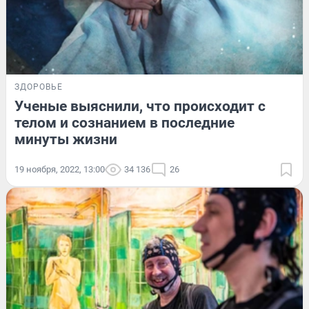
ЗДОРОВЬЕ
Ученые выяснили, что происходит с
телом и сознанием в последние
минуты жизни
19 ноября, 2022, 13:00
34 136
26