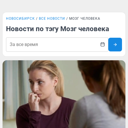
НОВОСИБИРСК
ВСЕ НОВОСТИ
МОЗГ ЧЕЛОВЕКА
Новости по тэгу Мозг человека