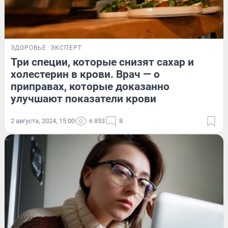
ЗДОРОВЬЕ
ЭКСПЕРТ
Три специи, которые снизят сахар и
холестерин в крови. Врач — о
приправах, которые доказанно
улучшают показатели крови
2 августа, 2024, 15:00
6 853
8