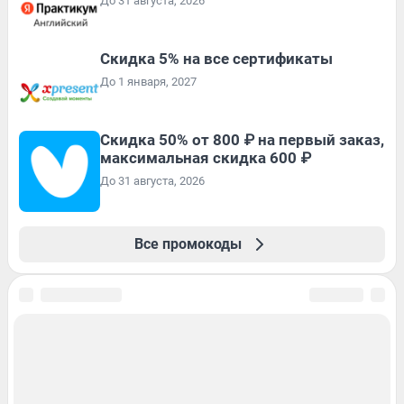
До 31 августа, 2026
Скидка 5% на все сертификаты
До 1 января, 2027
Скидка 50% от 800 ₽ на первый заказ,
максимальная скидка 600 ₽
До 31 августа, 2026
Все промокоды