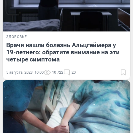
ЗДОРОВЬЕ
Врачи нашли болезнь Альцгеймера у
19-летнего: обратите внимание на эти
четыре симптома
5 августа, 2023, 10:00
10 722
20