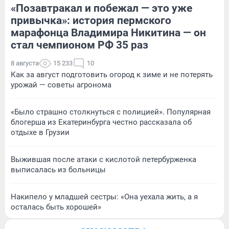
«Позавтракал и побежал — это уже
привычка»: история пермского
марафонца Владимира Никитина — он
стал чемпионом РФ 35 раз
8 августа
15 233
10
Как за август подготовить огород к зиме и не потерять
урожай — советы агронома
«Было страшно столкнуться с полицией». Популярная
блогерша из Екатеринбурга честно рассказала об
отдыхе в Грузии
Выжившая после атаки с кислотой петербурженка
выписалась из больницы
Накипело у младшей сестры: «Она уехала жить, а я
осталась быть хорошей»