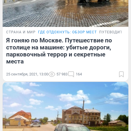
СТРАНА И МИР
ГДЕ ОТДОХНУТЬ: ОБЗОР МЕСТ
ПУТЕВОДИТЕЛЬ
Я гоняю по Москве. Путешествие по
столице на машине: убитые дороги,
парковочный террор и секретные
места
25 сентября, 2021, 13:00
57 983
164