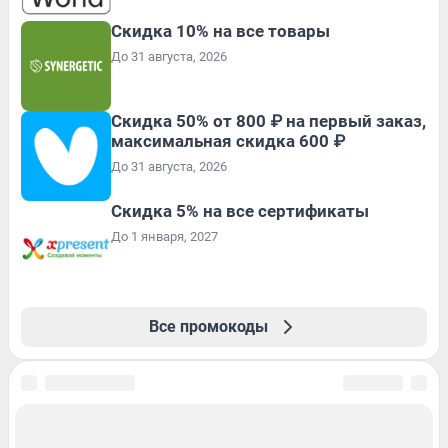
Скидка 10% на все товары
До 31 августа, 2026
Скидка 50% от 800 ₽ на первый заказ,
максимальная скидка 600 ₽
До 31 августа, 2026
Скидка 5% на все сертификаты
До 1 января, 2027
Все промокоды