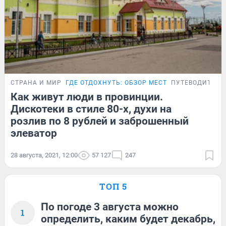
СТРАНА И МИР
ГДЕ ОТДОХНУТЬ: ОБЗОР МЕСТ
ПУТЕВОДИТЕЛЬ
Как живут люди в провинции.
Дискотеки в стиле 80-х, духи на
розлив по 8 рублей и заброшенный
элеватор
28 августа, 2021, 12:00
57 127
247
ТОП 5
По погоде 3 августа можно
1
определить, каким будет декабрь,