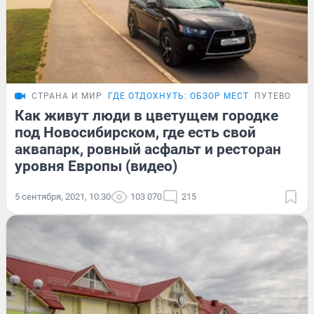
СТРАНА И МИР
ГДЕ ОТДОХНУТЬ: ОБЗОР МЕСТ
ПУТЕВОДИТ
Как живут люди в цветущем городке
под Новосибирском, где есть свой
аквапарк, ровный асфальт и ресторан
уровня Европы (видео)
5 сентября, 2021, 10:30
103 070
215