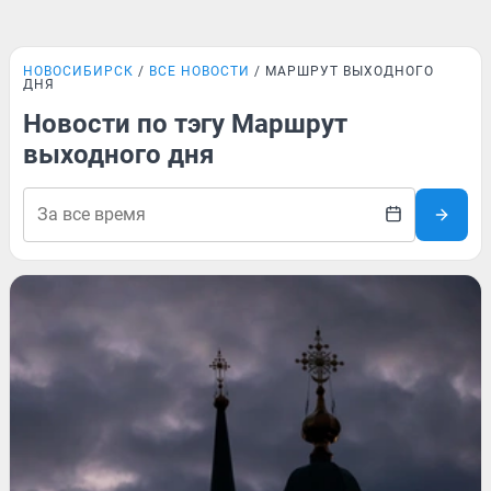
НОВОСИБИРСК
ВСЕ НОВОСТИ
МАРШРУТ ВЫХОДНОГО
ДНЯ
Новости по тэгу Маршрут
выходного дня