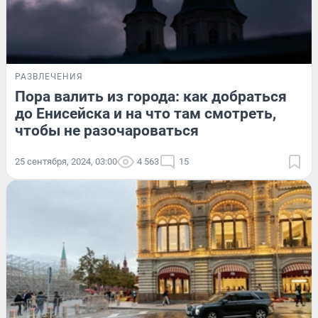
РАЗВЛЕЧЕНИЯ
Пора валить из города: как добраться
до Енисейска и на что там смотреть,
чтобы не разочароваться
25 сентября, 2024, 03:00
4 563
15