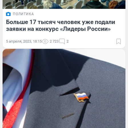
ПОЛИТИКА
Больше 17 тысяч человек уже подали
заявки на конкурс «Лидеры России»
5 апреля, 2023, 18:15
2 723
2