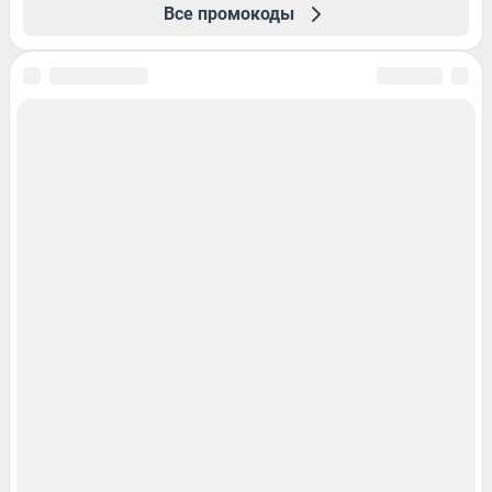
Все промокоды