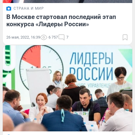
СТРАНА И МИР
В Москве стартовал последний этап
конкурса «Лидеры России»
26 мая, 2022, 16:39
6 757
7