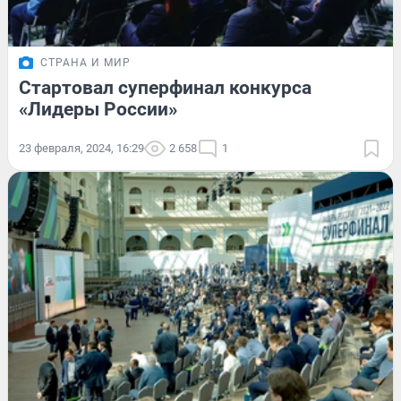
СТРАНА И МИР
Стартовал суперфинал конкурса
«Лидеры России»
23 февраля, 2024, 16:29
2 658
1