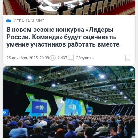
СТРАНА И МИР
В новом сезоне конкурса «Лидеры
России. Команда» будут оценивать
умение участников работать вместе
25 декабря, 2025, 20:38
2 607
Обсудить