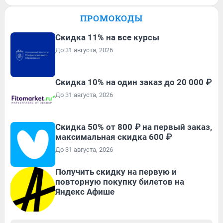
ПРОМОКОДЫ
Скидка 11% на все курсы
До 31 августа, 2026
Скидка 10% на один заказ до 20 000 ₽
До 31 августа, 2026
Скидка 50% от 800 ₽ на первый заказ,
максимальная скидка 600 ₽
До 31 августа, 2026
Получить скидку на первую и
повторную покупку билетов на
Яндекс Афише