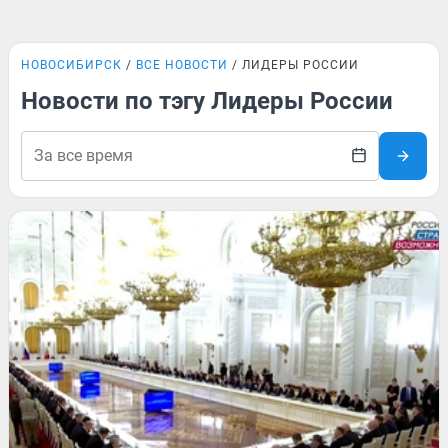
НОВОСИБИРСК
ВСЕ НОВОСТИ
ЛИДЕРЫ РОССИИ
Новости по тэгу Лидеры России