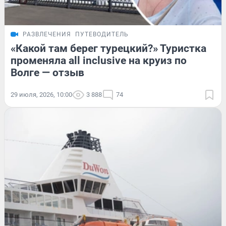
РАЗВЛЕЧЕНИЯ
ПУТЕВОДИТЕЛЬ
«Какой там берег турецкий?» Туристка
променяла all inclusive на круиз по
Волге — отзыв
29 июля, 2026, 10:00
3 888
74