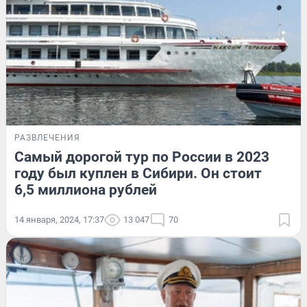
РАЗВЛЕЧЕНИЯ
Самый дорогой тур по России в 2023
году был куплен в Сибири. Он стоит
6,5 миллиона рублей
14 января, 2024, 17:37
13 047
70