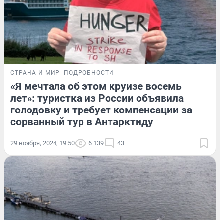
СТРАНА И МИР
ПОДРОБНОСТИ
«Я мечтала об этом круизе восемь
лет»: туристка из России объявила
голодовку и требует компенсации за
сорванный тур в Антарктиду
29 ноября, 2024, 19:50
6 139
43