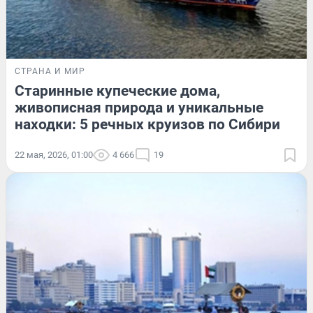
СТРАНА И МИР
Старинные купеческие дома,
живописная природа и уникальные
находки: 5 речных круизов по Сибири
22 мая, 2026, 01:00
4 666
19