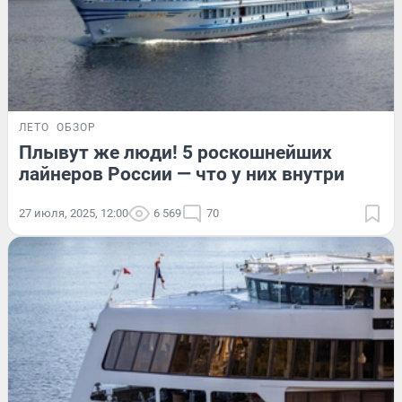
ЛЕТО
ОБЗОР
Плывут же люди! 5 роскошнейших
лайнеров России — что у них внутри
27 июля, 2025, 12:00
6 569
70