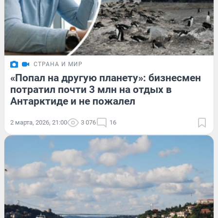
СТРАНА И МИР
«Попал на другую планету»: бизнесмен
потратил почти 3 млн на отдых в
Антарктиде и не пожалел
2 марта, 2026, 21:00
3 076
16