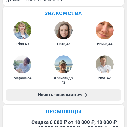
ЗНАКОМСТВА
Irina
,
40
Ната
,
43
Ирина
,
44
Марина
,
54
Александр
,
New
,
42
42
Начать знакомиться
ПРОМОКОДЫ
Скидка 6 000 ₽ от 10 000 ₽, 10 000 ₽