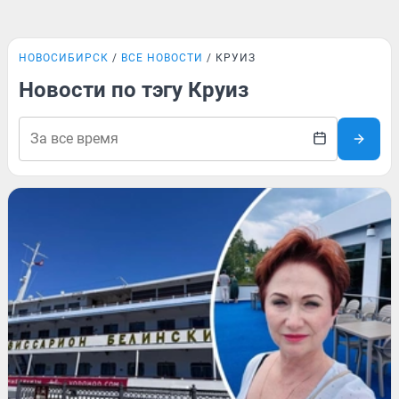
НОВОСИБИРСК
ВСЕ НОВОСТИ
КРУИЗ
Новости по тэгу Круиз