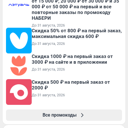
от 15 000 ₽, 20 000 ₽ от 30 000 ₽ и 35
000 ₽ от 50 000 ₽ на первый и все
повторные заказы по промокоду
НАБЕРИ
До 31 августа, 2026
Скидка 50% от 800 ₽ на первый заказ,
максимальная скидка 600 ₽
До 31 августа, 2026
Скидка 1000 ₽ на первый заказ от
3000 ₽ на сайте и в приложении
До 31 августа, 2026
Скидка 500 ₽ на первый заказ от
2000 ₽
До 31 августа, 2026
Все промокоды