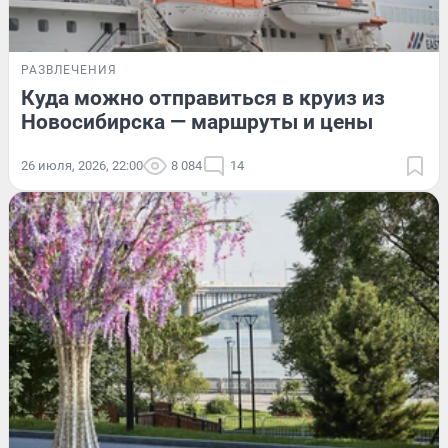
РАЗВЛЕЧЕНИЯ
Куда можно отправиться в круиз из
Новосибирска — маршруты и цены
26 июля, 2026, 22:00
8 084
14