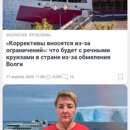
ЭКОЛОГИЯ
ПРОБЛЕМА
«Коррективы вносятся из-за
ограничений»: что будет с речными
круизами в стране из-за обмеления
Волги
17 апреля, 2025, 11:00
4 095
16