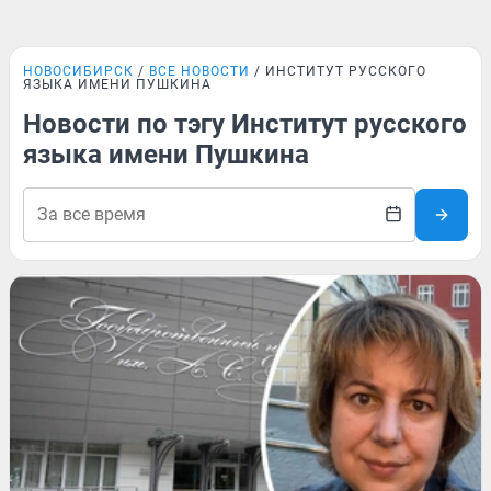
НОВОСИБИРСК
ВСЕ НОВОСТИ
ИНСТИТУТ РУССКОГО
ЯЗЫКА ИМЕНИ ПУШКИНА
Новости по тэгу Институт русского
языка имени Пушкина