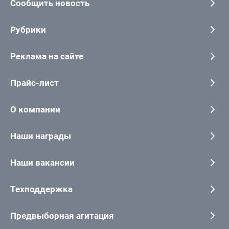
Сообщить новость
Рубрики
Реклама на сайте
Прайс-лист
О компании
Наши награды
Наши вакансии
Техподдержка
Предвыборная агитация