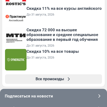
Скидка 11% на все курсы английского
До 31 августа, 2026
Скидка 72 000 на высшее
образование и среднее специальное
образование в первый год обучения
До 31 августа, 2026
Скидка 10% на все товары
До 31 августа, 2026
Все промокоды
Подписаться на новости