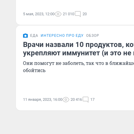
5 мая, 2023, 12:00
21 010
20
ЕДА
ИНТЕРЕСНО ПРО ЕДУ
ОБЗОР
Врачи назвали 10 продуктов, к
укрепляют иммунитет (и это не
Они помогут не заболеть, так что в ближайше
обойтись
11 января, 2023, 16:00
20 416
17