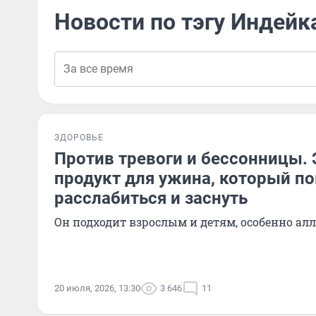
Новости по тэгу Индейк
ЗДОРОВЬЕ
Против тревоги и бессонницы. 
продукт для ужина, который п
расслабиться и заснуть
Он подходит взрослым и детям, особенно ал
20 июля, 2026, 13:30
3 646
11