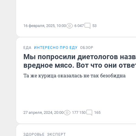
16 февраля, 2025, 10:00
6 047
53
ЕДА
ИНТЕРЕСНО ПРО ЕДУ
ОБЗОР
Мы попросили диетологов назв
вредное мясо. Вот что они отв
Та же курица оказалась не так безобидна
27 апреля, 2024, 20:00
177 150
165
ЗДОРОВЬЕ
ЭКСПЕРТ