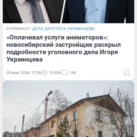
КРИМИНАЛ
ДЕЛО ДЕПУТАТА УКРАИНЦЕВА
«Оплачивал услуги аниматоров»:
новосибирский застройщик раскрыл
подробности уголовного дела Игоря
Украинцева
30 мая, 2024, 17:00
19 636
144