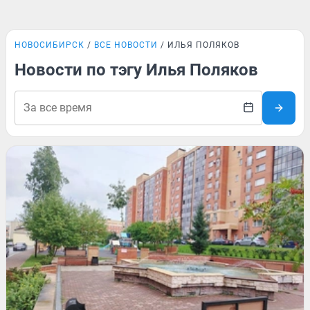
НОВОСИБИРСК
ВСЕ НОВОСТИ
ИЛЬЯ ПОЛЯКОВ
Новости по тэгу Илья Поляков