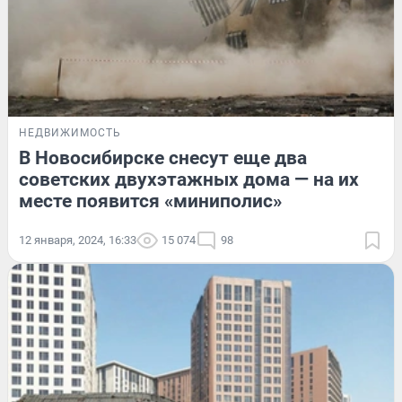
НЕДВИЖИМОСТЬ
В Новосибирске снесут еще два
советских двухэтажных дома — на их
месте появится «миниполис»
12 января, 2024, 16:33
15 074
98