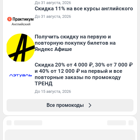
До 31 августа, 2026
Скидка 11% на все курсы английского
До 31 августа, 2026
Получить скидку на первую и
повторную покупку билетов на
Яндекс Афише
Скидка 20% от 4 000 ₽, 30% от 7 000 ₽
и 40% от 12 000 ₽ на первый и все
повторные заказы по промокоду
ТРЕНД
До 15 августа, 2026
Все промокоды