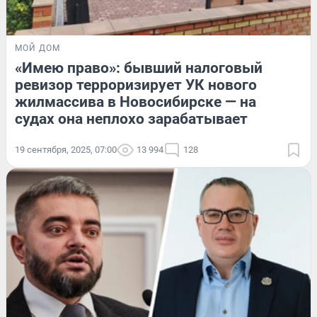
МОЙ ДОМ
«Имею право»: бывший налоговый
ревизор терроризирует УК нового
жилмассива в Новосибирске — на
судах она неплохо зарабатывает
19 сентября, 2025, 07:00
13 994
128