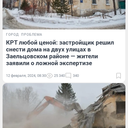
ГОРОД
ПРОБЛЕМА
КРТ любой ценой: застройщик решил
снести дома на двух улицах в
Заельцовском районе — жители
заявили о ложной экспертизе
12 февраля, 2024, 08:30
25 340
340