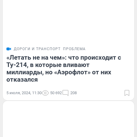
ДОРОГИ И ТРАНСПОРТ
ПРОБЛЕМА
«Летать не на чем»: что происходит с
Ту-214, в которые вливают
миллиарды, но «Аэрофлот» от них
отказался
5 июля, 2024, 11:30
50 692
208