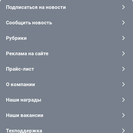
Подписаться на новости
Сообщить новость
Рубрики
Реклама на сайте
Прайс-лист
О компании
Наши награды
Наши вакансии
Техподдержка