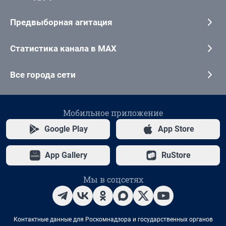
Предвыборная агитация
Статистика канала в MAX
Все города сети
Мобильное приложение
Google Play
App Store
App Gallery
RuStore
Мы в соцсетях
Контактные данные для Роскомнадзора и государственных органов