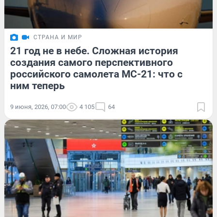
СТРАНА И МИР
21 год не в небе. Сложная история
создания самого перспективного
российского самолета МС-21: что с
ним теперь
9 июня, 2026, 07:00
4 105
64