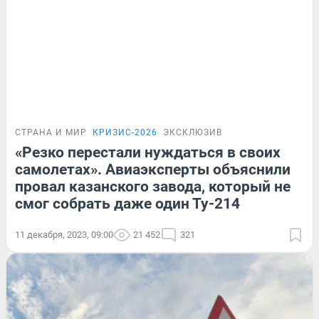
СТРАНА И МИР
КРИЗИС-2026
ЭКСКЛЮЗИВ
«Резко перестали нуждаться в своих
самолетах». Авиаэксперты объяснили
провал казанского завода, который не
смог собрать даже один Ту-214
11 декабря, 2023, 09:00
21 452
321