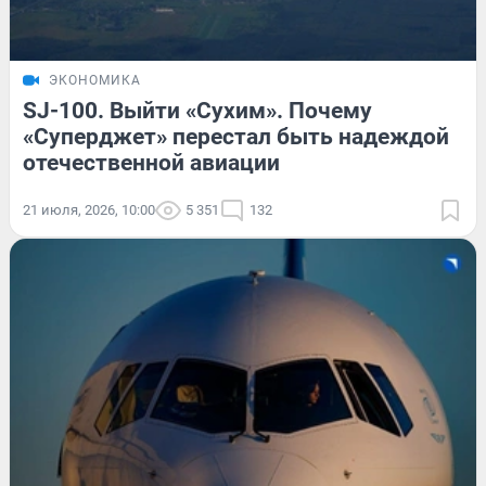
ЭКОНОМИКА
SJ-100. Выйти «Сухим». Почему
«Суперджет» перестал быть надеждой
отечественной авиации
21 июля, 2026, 10:00
5 351
132