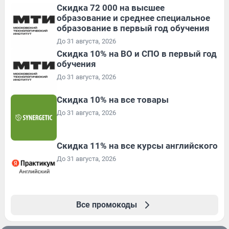
Скидка 72 000 на высшее
образование и среднее специальное
образование в первый год обучения
До 31 августа, 2026
Скидка 10% на ВО и СПО в первый год
обучения
До 31 августа, 2026
Скидка 10% на все товары
До 31 августа, 2026
Скидка 11% на все курсы английского
До 31 августа, 2026
Все промокоды