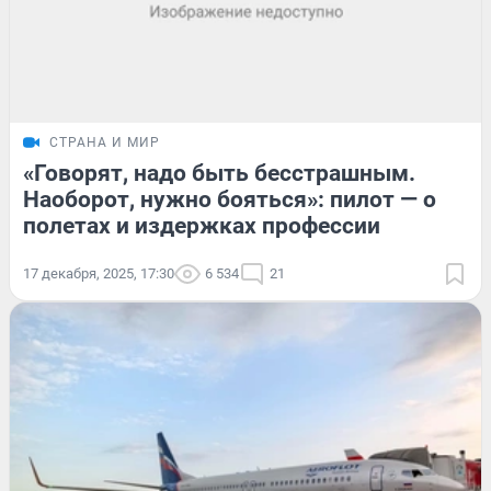
СТРАНА И МИР
«Говорят, надо быть бесстрашным.
Наоборот, нужно бояться»: пилот — о
полетах и издержках профессии
17 декабря, 2025, 17:30
6 534
21