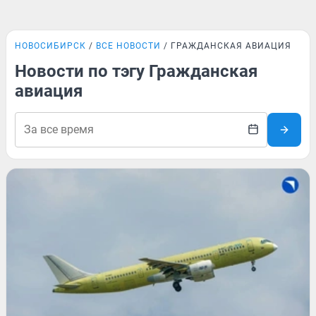
НОВОСИБИРСК
ВСЕ НОВОСТИ
ГРАЖДАНСКАЯ АВИАЦИЯ
Новости по тэгу Гражданская
авиация