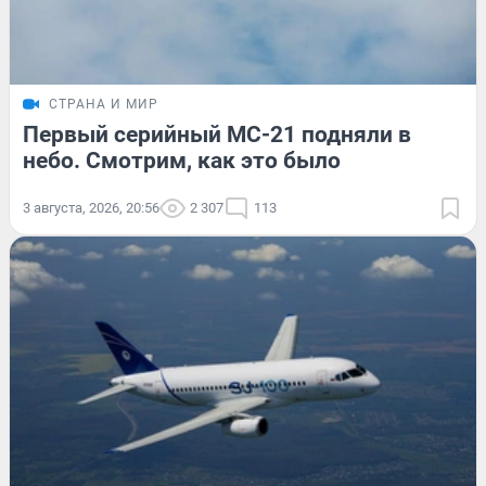
СТРАНА И МИР
Первый серийный МС-21 подняли в
небо. Смотрим, как это было
3 августа, 2026, 20:56
2 307
113