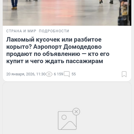
СТРАНА И МИР
ПОДРОБНОСТИ
Лакомый кусочек или разбитое
корыто? Аэропорт Домодедово
продают по объявлению — кто его
купит и чего ждать пассажирам
20 января, 2026, 11:30
6 159
55