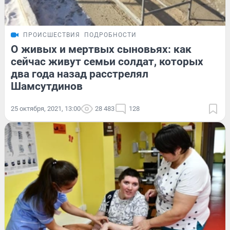
ПРОИСШЕСТВИЯ
ПОДРОБНОСТИ
О живых и мертвых сыновьях: как
сейчас живут семьи солдат, которых
два года назад расстрелял
Шамсутдинов
25 октября, 2021, 13:00
28 483
128