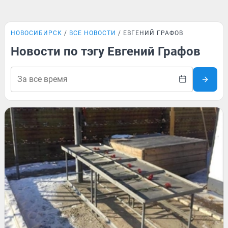
НОВОСИБИРСК
ВСЕ НОВОСТИ
ЕВГЕНИЙ ГРАФОВ
Новости по тэгу Евгений Графов