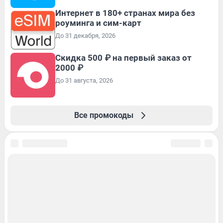
Интернет в 180+ странах мира без
роуминга и сим-карт
До 31 декабря, 2026
Скидка 500 ₽ на первый заказ от
2000 ₽
До 31 августа, 2026
Все промокоды