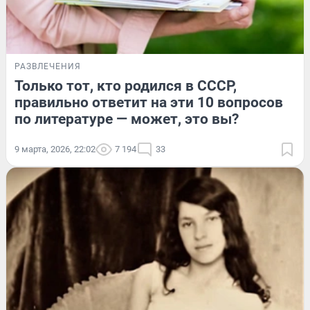
РАЗВЛЕЧЕНИЯ
Только тот, кто родился в СССР,
правильно ответит на эти 10 вопросов
по литературе — может, это вы?
9 марта, 2026, 22:02
7 194
33