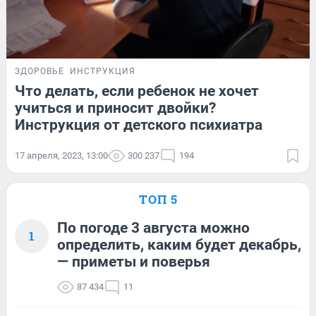
ЗДОРОВЬЕ
ИНСТРУКЦИЯ
Что делать, если ребенок не хочет
учиться и приносит двойки?
Инструкция от детского психиатра
17 апреля, 2023, 13:00
300 237
194
ТОП 5
По погоде 3 августа можно
1
определить, каким будет декабрь,
— приметы и поверья
87 434
11