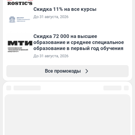
Скидка 11% на все курсы
До 31 августа, 2026
Скидка 72 000 на высшее
образование и среднее специальное
образование в первый год обучения
До 31 августа, 2026
Все промокоды