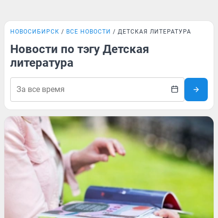
НОВОСИБИРСК
ВСЕ НОВОСТИ
ДЕТСКАЯ ЛИТЕРАТУРА
Новости по тэгу Детская
литература