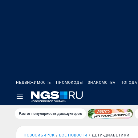
НЕДВИЖИМОСТЬ
ПРОМОКОДЫ
ЗНАКОМСТВА
ПОГОДА
Растет популярность дискаунтеров
НОВОСИБИРСК
ВСЕ НОВОСТИ
ДЕТИ-ДИАБЕТИКИ