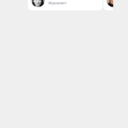
Журналист