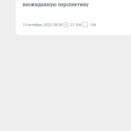
неожиданную перспективу
13 октября, 2023, 08:30
21 306
104