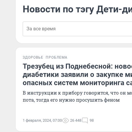
Новости по тэгу Дети-д
ЗДОРОВЬЕ
ПРОБЛЕМА
Трезубец из Поднебесной: нов
диабетики заявили о закупке 
опасных систем мониторинга с
В инструкции к прибору говорится, что он м
пота, тогда его нужно просушить феном
1 февраля, 2024, 07:00
26 448
98