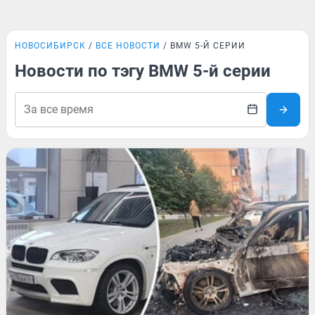
НОВОСИБИРСК
ВСЕ НОВОСТИ
BMW 5-Й СЕРИИ
Новости по тэгу BMW 5-й серии