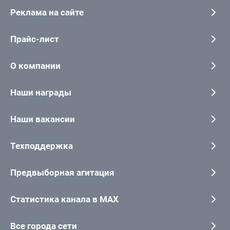
Реклама на сайте
Прайс-лист
О компании
Наши награды
Наши вакансии
Техподдержка
Предвыборная агитация
Статистика канала в MAX
Все города сети