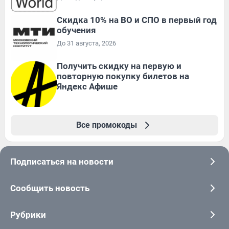
Скидка 10% на ВО и СПО в первый год
обучения
До 31 августа, 2026
Получить скидку на первую и
повторную покупку билетов на
Яндекс Афише
Все промокоды
Подписаться на новости
Сообщить новость
Рубрики