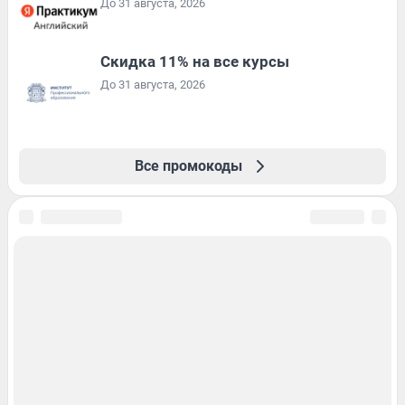
До 31 августа, 2026
Скидка 11% на все курсы
До 31 августа, 2026
Все промокоды