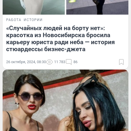
РАБОТА
ИСТОРИИ
«Случайных людей на борту нет»:
красотка из Новосибирска бросила
карьеру юриста ради неба — история
стюардессы бизнес-джета
26 октября, 2024, 08:30
11 783
86