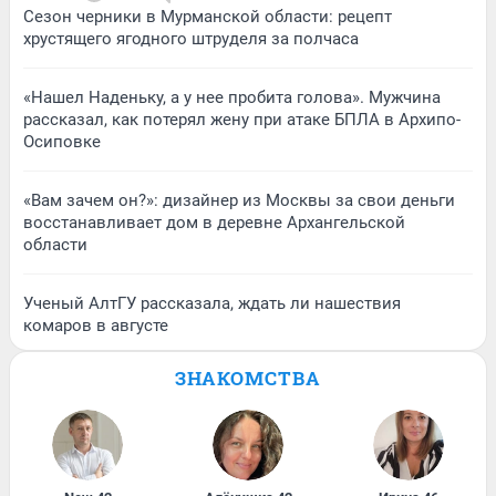
Сезон черники в Мурманской области: рецепт
хрустящего ягодного штруделя за полчаса
«Нашел Наденьку, а у нее пробита голова». Мужчина
рассказал, как потерял жену при атаке БПЛА в Архипо-
Осиповке
«Вам зачем он?»: дизайнер из Москвы за свои деньги
восстанавливает дом в деревне Архангельской
области
Ученый АлтГУ рассказала, ждать ли нашествия
комаров в августе
ЗНАКОМСТВА