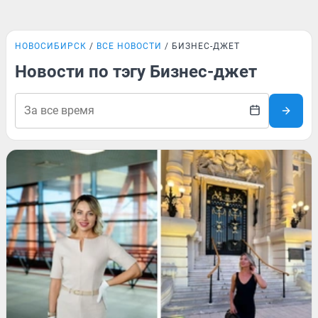
НОВОСИБИРСК
ВСЕ НОВОСТИ
БИЗНЕС-ДЖЕТ
Новости по тэгу Бизнес-джет