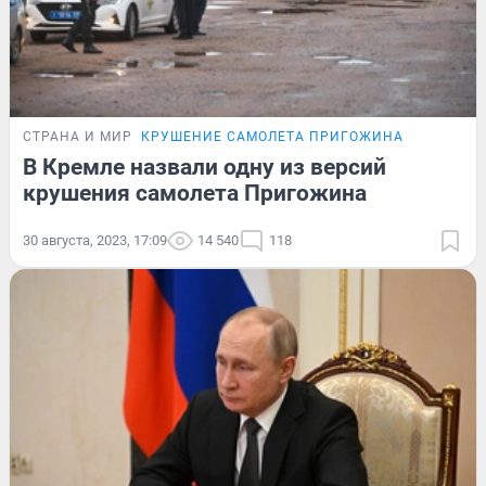
СТРАНА И МИР
КРУШЕНИЕ САМОЛЕТА ПРИГОЖИНА
В Кремле назвали одну из версий
крушения самолета Пригожина
30 августа, 2023, 17:09
14 540
118