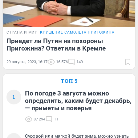
СТРАНА И МИР
КРУШЕНИЕ САМОЛЕТА ПРИГОЖИНА
Приедет ли Путин на похороны
Пригожина? Ответили в Кремле
29 августа, 2023, 16:17
16 576
149
ТОП 5
По погоде 3 августа можно
1
определить, каким будет декабрь,
— приметы и поверья
87 294
11
Суровой или мягкой будет зима, можно узнать