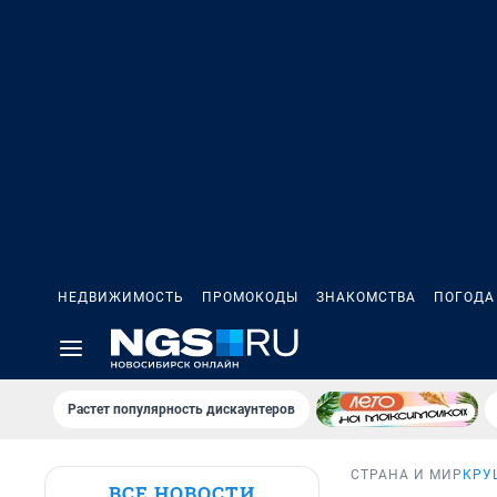
НЕДВИЖИМОСТЬ
ПРОМОКОДЫ
ЗНАКОМСТВА
ПОГОДА
Растет популярность дискаунтеров
СТРАНА И МИР
КРУ
ВСЕ НОВОСТИ