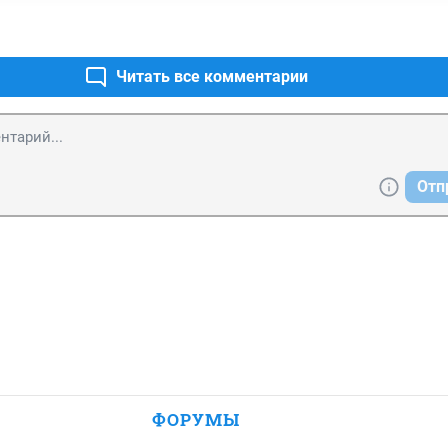
Читать все комментарии
Отп
ФОРУМЫ