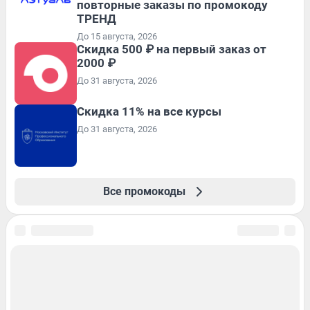
повторные заказы по промокоду
ТРЕНД
До 15 августа, 2026
Скидка 500 ₽ на первый заказ от
2000 ₽
До 31 августа, 2026
Скидка 11% на все курсы
До 31 августа, 2026
Все промокоды