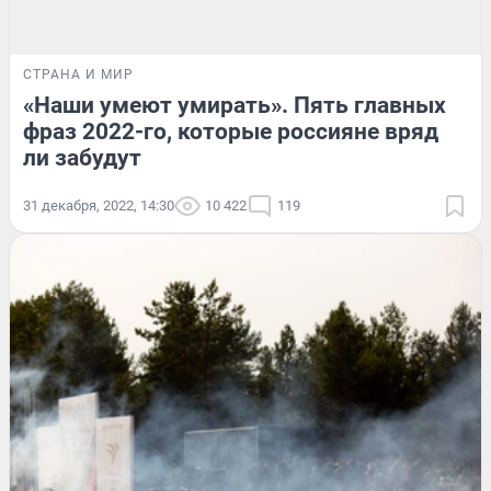
СТРАНА И МИР
«Наши умеют умирать». Пять главных
фраз 2022-го, которые россияне вряд
ли забудут
31 декабря, 2022, 14:30
10 422
119