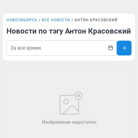
НОВОСИБИРСК
ВСЕ НОВОСТИ
АНТОН КРАСОВСКИЙ
Новости по тэгу Антон Красовский