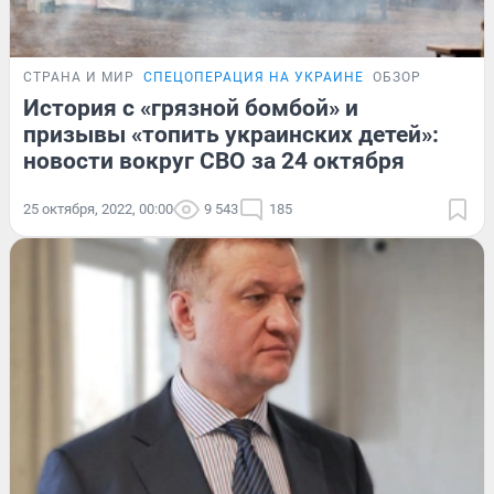
СТРАНА И МИР
СПЕЦОПЕРАЦИЯ НА УКРАИНЕ
ОБЗОР
История с «грязной бомбой» и
призывы «топить украинских детей»:
новости вокруг СВО за 24 октября
25 октября, 2022, 00:00
9 543
185