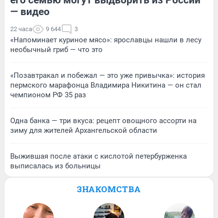
— видео
22 часа
9 644
3
«Напоминает куриное мясо»: ярославцы нашли в лесу
необычный гриб — что это
«Позавтракал и побежал — это уже привычка»: история
пермского марафонца Владимира Никитина — он стал
чемпионом РФ 35 раз
Одна банка — три вкуса: рецепт овощного ассорти на
зиму для жителей Архангельской области
Выжившая после атаки с кислотой петербурженка
выписалась из больницы
ЗНАКОМСТВА