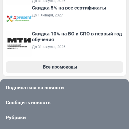
До 31 августа, 2026
Скидка 5% на все сертификаты
До 1 января, 2027
Скидка 10% на ВО и СПО в первый год
обучения
До 31 августа, 2026
Все промокоды
Подписаться на новости
Сообщить новость
Рубрики