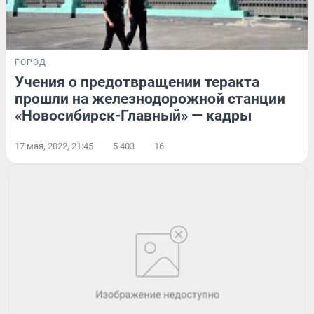
ГОРОД
Учения о предотвращении теракта
прошли на железнодорожной станции
«Новосибирск-Главный» — кадры
17 мая, 2022, 21:45
5 403
16