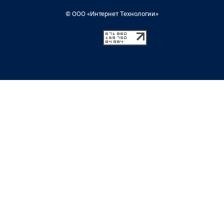
© ООО «Интернет Технологии»