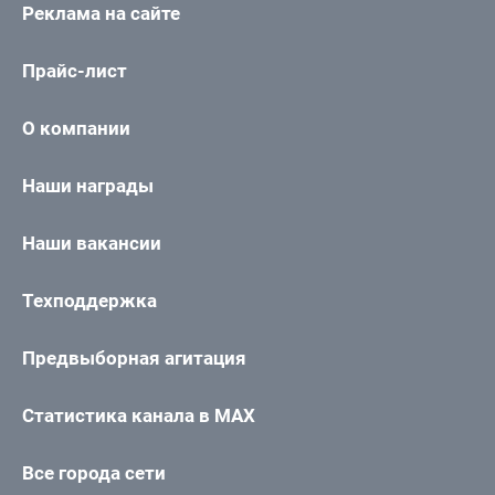
Реклама на сайте
Прайс-лист
О компании
Наши награды
Наши вакансии
Техподдержка
Предвыборная агитация
Статистика канала в MAX
Все города сети