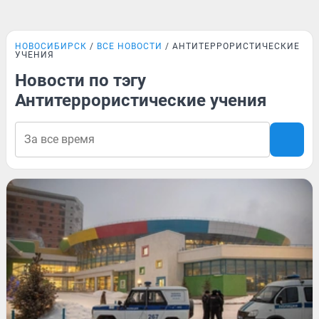
НОВОСИБИРСК
ВСЕ НОВОСТИ
АНТИТЕРРОРИСТИЧЕСКИЕ
УЧЕНИЯ
Новости по тэгу
Антитеррористические учения