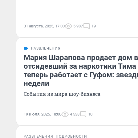
31 августа, 2025, 17:00
5 987
19
РАЗВЛЕЧЕНИЯ
Мария Шарапова продает дом в
отсидевший за наркотики Тима
теперь работает с Гуфом: звез
недели
События из мира шоу-бизнеса
19 июля, 2025, 18:00
4 538
10
РАЗВЛЕЧЕНИЯ
ПОДРОБНОСТИ