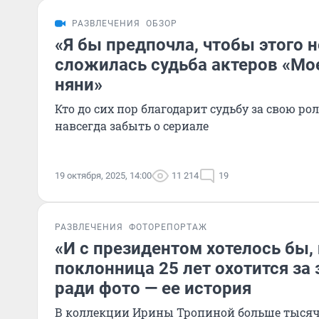
РАЗВЛЕЧЕНИЯ
ОБЗОР
«Я бы предпочла, чтобы этого н
сложилась судьба актеров «Мо
няни»
Кто до сих пор благодарит судьбу за свою роль
навсегда забыть о сериале
19 октября, 2025, 14:00
11 214
19
РАЗВЛЕЧЕНИЯ
ФОТОРЕПОРТАЖ
«И с президентом хотелось бы, 
поклонница 25 лет охотится за
ради фото — ее история
В коллекции Ирины Тропиной больше тыся