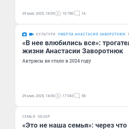
29 мая, 2025, 18:05
10 780
16
КУЛЬТУРА
УМЕРЛА АНАСТАСИЯ ЗАВОРОТНЮК
«В нее влюбились все»: трогат
жизни Анастасии Заворотнюк
Актрисы не стало в 2024 году
29 мая, 2025, 14:00
17 043
58
СЕМЬЯ
ОБЗОР
«Это не наша семья»: через чт