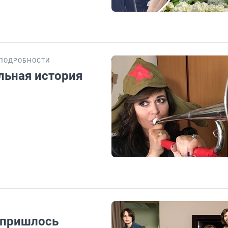
ПОДРОБНОСТИ
ельная история
о пришлось