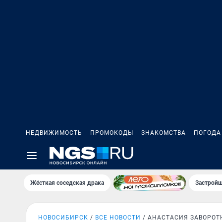
НЕДВИЖИМОСТЬ
ПРОМОКОДЫ
ЗНАКОМСТВА
ПОГОДА
Жёсткая соседская драка
Застройщ
НОВОСИБИРСК
ВСЕ НОВОСТИ
АНАСТАСИЯ ЗАВОРО