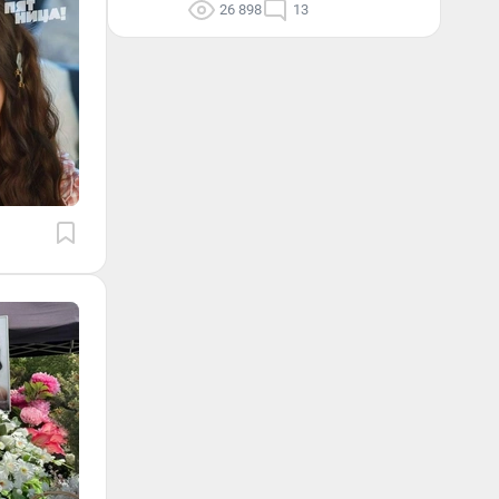
26 898
13