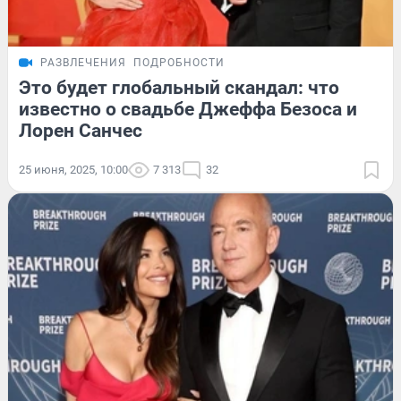
РАЗВЛЕЧЕНИЯ
ПОДРОБНОСТИ
Это будет глобальный скандал: что
известно о свадьбе Джеффа Безоса и
Лорен Санчес
25 июня, 2025, 10:00
7 313
32