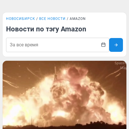
НОВОСИБИРСК
ВСЕ НОВОСТИ
AMAZON
Новости по тэгу Amazon