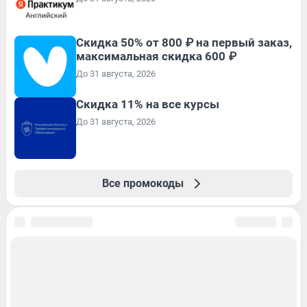
Скидка 50% от 800 ₽ на первый заказ,
максимальная скидка 600 ₽
До 31 августа, 2026
Скидка 11% на все курсы
До 31 августа, 2026
Все промокоды