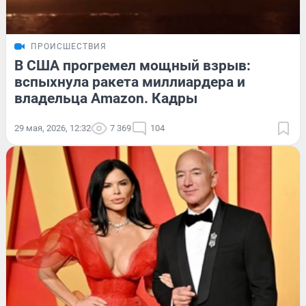
ПРОИСШЕСТВИЯ
В США прогремел мощный взрыв:
вспыхнула ракета миллиардера и
владельца Amazon. Кадры
29 мая, 2026, 12:32
7 369
104