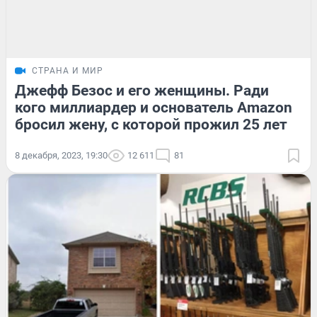
СТРАНА И МИР
Джефф Безос и его женщины. Ради
кого миллиардер и основатель Amazon
бросил жену, с которой прожил 25 лет
8 декабря, 2023, 19:30
12 611
81