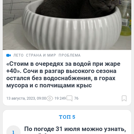
ЛЕТО
СТРАНА И МИР
ПРОБЛЕМА
«Стоим в очередях за водой при жаре
+40». Сочи в разгар высокого сезона
остался без водоснабжения, в горах
мусора и с полчищами крыс
13 августа, 2023, 09:00
19 249
76
ТОП 5
По погоде 31 июля можно узнать,
1