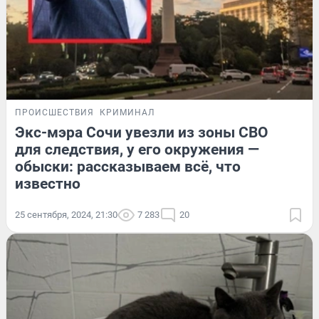
ПРОИСШЕСТВИЯ
КРИМИНАЛ
Экс-мэра Сочи увезли из зоны СВО
для следствия, у его окружения —
обыски: рассказываем всё, что
известно
25 сентября, 2024, 21:30
7 283
20