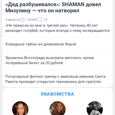
«Дед разбушевался»: SHAMAN довел
Мизулину — что он натворил
4 августа
14 609
13
«Не привози их мне в третий раз». Читинец 40 лет
разводит голубей, которые всегда к нему возвращаются
Ковидные тайны из дневников Фаучи
Уроженка Волгограда выиграла миллион, купив
лотерейный билет за 20 рублей
Популярный фитнес-тренер с мировым именем Света
Ракета проведет открытую тренировку для сургутян
ЗНАКОМСТВА