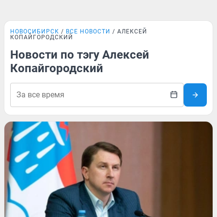
НОВОСИБИРСК
ВСЕ НОВОСТИ
АЛЕКСЕЙ
КОПАЙГОРОДСКИЙ
Новости по тэгу Алексей
Копайгородский