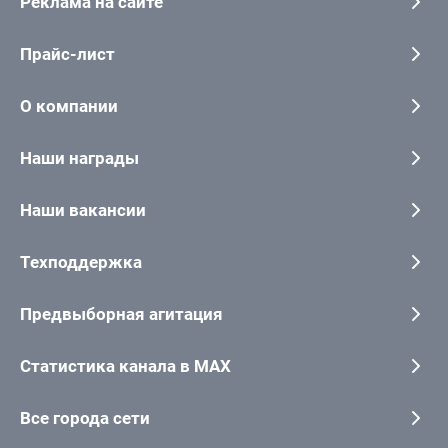
Реклама на сайте
Прайс-лист
О компании
Наши награды
Наши вакансии
Техподдержка
Предвыборная агитация
Статистика канала в MAX
Все города сети