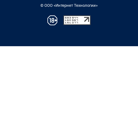
© ООО «Интернет Технологии»