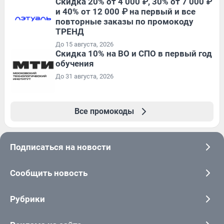
Скидка 20% от 4 000 ₽, 30% от 7 000 ₽
и 40% от 12 000 ₽ на первый и все
повторные заказы по промокоду
ТРЕНД
До 15 августа, 2026
Скидка 10% на ВО и СПО в первый год
обучения
До 31 августа, 2026
Все промокоды
Подписаться на новости
Сообщить новость
Рубрики