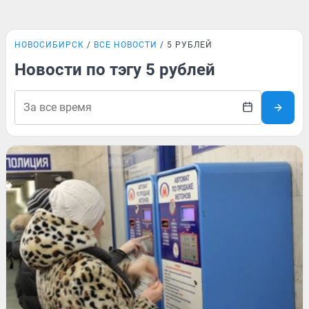
НОВОСИБИРСК
ВСЕ НОВОСТИ
5 РУБЛЕЙ
Новости по тэгу 5 рублей