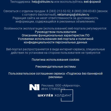
Техподдержка:
help@shkulev.ru
или воспользуйтесь
веб-формой
Связаться с отделом продаж: 8 (383) 212-52-52, 8 (800) 200-03-83 (звонок
с сотового бесплатный),
reklamangs@shkulev.ru
Редакция сайта не несет ответственности за достоверность
информации, содержащейся в рекламных объявлениях.
Особенности эксплуатации (использования) веб-портала регулируются:
Руководством пользователя
Описанием функциональных характеристик ПО
Условиями использования веб-портала и политикой
конфиденциальности персональных данных
Веб-портал распространяется в виде интернет-сервиса, специальные
действия по установке на стороне пользователя не требуются
Политика использования cookies
Рекомендательные системы
Пользовательское соглашение сервиса «Подписка без баннерной
рекламы»