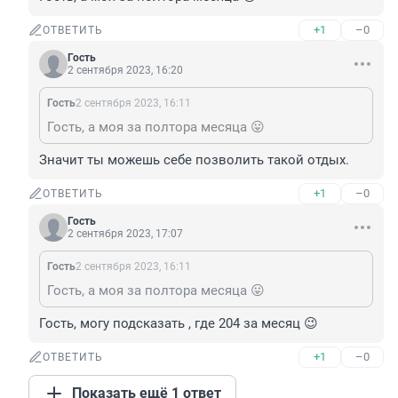
+1
–0
ОТВЕТИТЬ
Гость
2 сентября 2023, 16:20
Гость
2 сентября 2023, 16:11
Гость, а моя за полтора месяца 😛
Значит ты можешь себе позволить такой отдых.
+1
–0
ОТВЕТИТЬ
Гость
2 сентября 2023, 17:07
Гость
2 сентября 2023, 16:11
Гость, а моя за полтора месяца 😛
Гость, могу подсказать , где 204 за месяц 😉
+1
–0
ОТВЕТИТЬ
Показать ещё 1 ответ