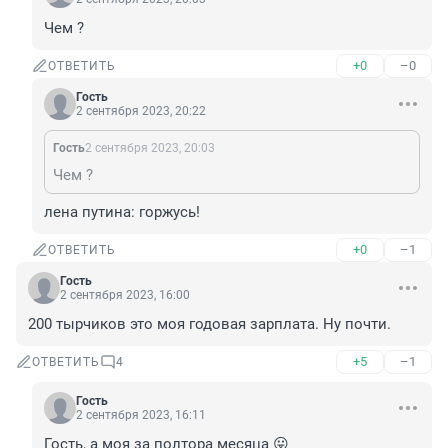
Чем ?
+0
–0
ОТВЕТИТЬ
Гость
2 сентября 2023, 20:22
Гость
2 сентября 2023, 20:03
Чем ?
лена путина: горжусь!
+0
–1
ОТВЕТИТЬ
Гость
2 сентября 2023, 16:00
200 тырчиков это моя годовая зарплата. Ну почти.
+5
–1
ОТВЕТИТЬ
4
Гость
2 сентября 2023, 16:11
Гость, а моя за полтора месяца 😛