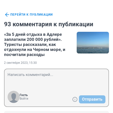
ПЕРЕЙТИ К ПУБЛИКАЦИИ
93 комментария к публикации
«За 5 дней отдыха в Адлере
заплатили 200 000 рублей».
Туристы рассказали, как
отдохнули на Черном море, и
посчитали расходы
2 сентября 2023, 15:30
Гость
Войти
Отправить