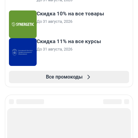
Скидка 10% на все товары
До 31 августа, 2026
Скидка 11% на все курсы
До 31 августа, 2026
Все промокоды