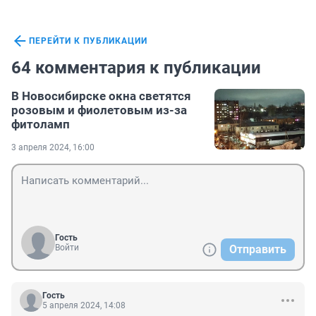
ПЕРЕЙТИ К ПУБЛИКАЦИИ
64 комментария к публикации
В Новосибирске окна светятся
розовым и фиолетовым из-за
фитоламп
3 апреля 2024, 16:00
Гость
Войти
Отправить
Гость
5 апреля 2024, 14:08