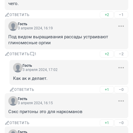
чего.
+2
–1
ОТВЕТИТЬ
Гость
3 апреля 2024, 16:19
Под видом выращивания рассады устраивают 
глиномесные оргии
+2
–2
ОТВЕТИТЬ
1
Гость
3 апреля 2024, 17:02
Как ак и делает.
+1
–0
ОТВЕТИТЬ
Гость
3 апреля 2024, 16:15
Сэкс притоны это для наркоманов
+1
–0
ОТВЕТИТЬ
Гость