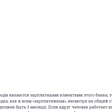
юди являются зарплатными клиентами этого банка, т
дка, как и всем «зарплатникам», несмотря на общий с
олжен быть 3 месяца). Если вдруг человек работает н