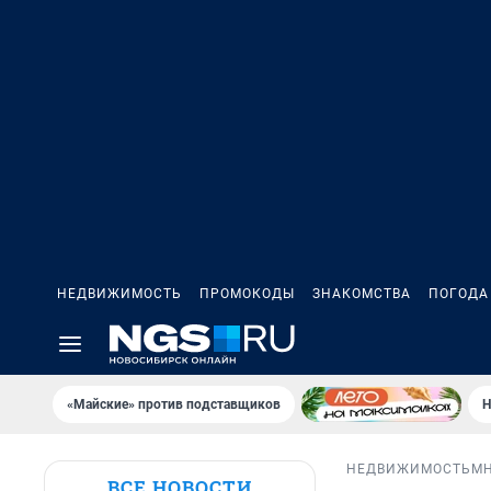
НЕДВИЖИМОСТЬ
ПРОМОКОДЫ
ЗНАКОМСТВА
ПОГОДА
«Майские» против подставщиков
Н
НЕДВИЖИМОСТЬ
М
ВСЕ НОВОСТИ