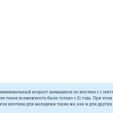
 минимальный возраст заемщиков по ипотеке с 1 сент
анее такая возможность была только с 21 года. При этом
чи ипотеки для молодежи такие же, как и для других