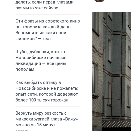
делать, если перед глазами
размыто уже сейчас
Эти фразы из советского кино
вы говорите каждый день.
Вспомните из каких они
фильмов? — тест
Шубы, дубленки, кожа: в
Новосибирске началась
ликвидация — все цены
пополам
Как выбрать оптику в
Новосибирске и не пожалеть:
опыт сети, которой доверяют
более 100 тысяч горожан
Вернуть миру резкость с
микрохирургией глаза «Вижу»
можно за 15 минут