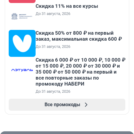
Скидка 11% на все курсы
До 31 августа, 2026
Скидка 50% от 800 ₽ на первый
заказ, максимальная скидка 600 ₽
До 31 августа, 2026
Скидка 6 000 ₽ от 10 000 ₽, 10 000 ₽
от 15 000 ₽, 20 000 ₽ от 30 000 ₽ и
35 000 ₽ от 50 000 ₽ на первый и
все повторные заказы по
промокоду НАБЕРИ
До 31 августа, 2026
Все промокоды