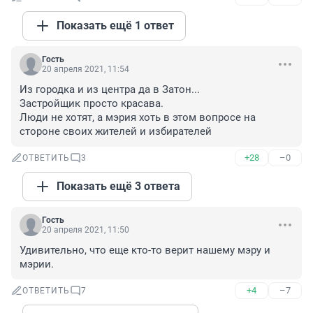
Показать ещё 1 ответ
Гость
20 апреля 2021, 11:54
Из городка и из центра да в Затон...

Застройщик просто красава. 

Люди не хотят, а мэрия хоть в этом вопросе на 
стороне своих жителей и избирателей
+28
–0
ОТВЕТИТЬ
3
Показать ещё 3 ответа
Гость
20 апреля 2021, 11:50
Удивительно, что еще кто-то верит нашему мэру и 
мэрии.
+4
–7
ОТВЕТИТЬ
7