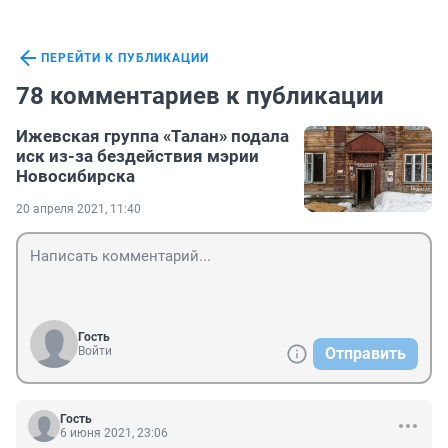
ПЕРЕЙТИ К ПУБЛИКАЦИИ
78 комментариев к публикации
Ижевская группа «Талан» подала
иск из-за бездействия мэрии
Новосибирска
20 апреля 2021, 11:40
Гость
Войти
Отправить
Гость
6 июня 2021, 23:06