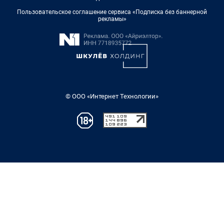
Пользовательское соглашение сервиса «Подписка без баннерной
рекламы»
© ООО «Интернет Технологии»