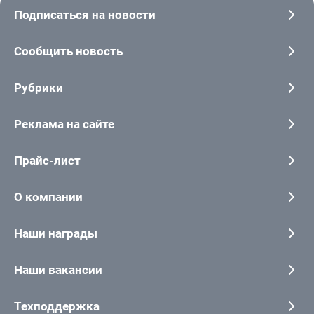
Подписаться на новости
Сообщить новость
Рубрики
Реклама на сайте
Прайс-лист
О компании
Наши награды
Наши вакансии
Техподдержка