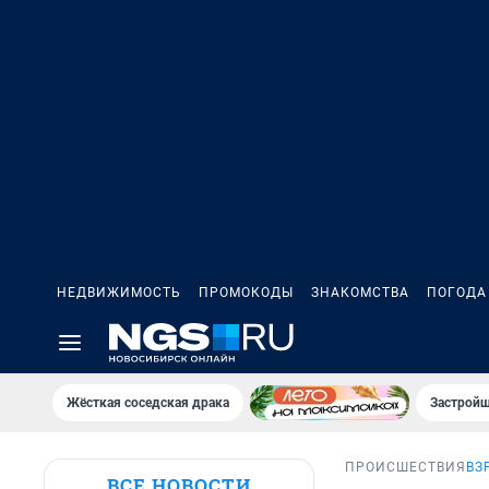
НЕДВИЖИМОСТЬ
ПРОМОКОДЫ
ЗНАКОМСТВА
ПОГОДА
Жёсткая соседская драка
Застройщ
ПРОИСШЕСТВИЯ
ВЗ
ВСЕ НОВОСТИ