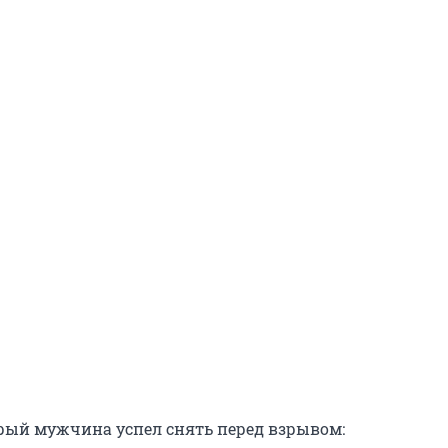
орый мужчина успел снять перед взрывом: