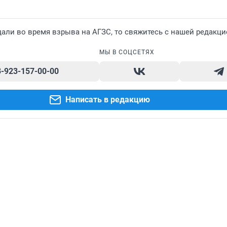
али во время взрыва на АГЗС, то свяжитесь с нашей редакци
МЫ В СОЦСЕТЯХ
8-923-157-00-00
Написать в редакцию