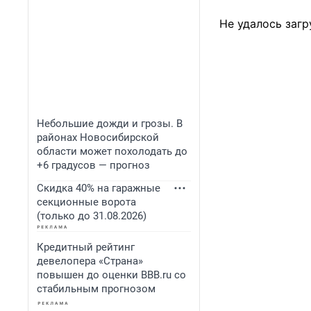
Не удалось загр
Небольшие дожди и грозы. В
районах Новосибирской
области может похолодать до
+6 градусов — прогноз
Скидка 40% на гаражные
секционные ворота
(только до 31.08.2026)
Кредитный рейтинг
девелопера «Страна»
повышен до оценки BBB.ru со
стабильным прогнозом