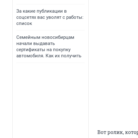
За какие публикации в
соцсетях вас уволят с работы:
список
Семейным новосибирцам
начали выдавать
сертификаты на покупку
автомобиля. Как их получить
Вот ролик, кот