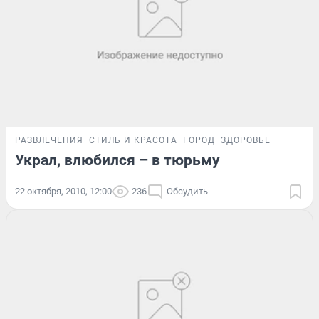
РАЗВЛЕЧЕНИЯ
СТИЛЬ И КРАСОТА
ГОРОД
ЗДОРОВЬЕ
Украл, влюбился – в тюрьму
22 октября, 2010, 12:00
236
Обсудить