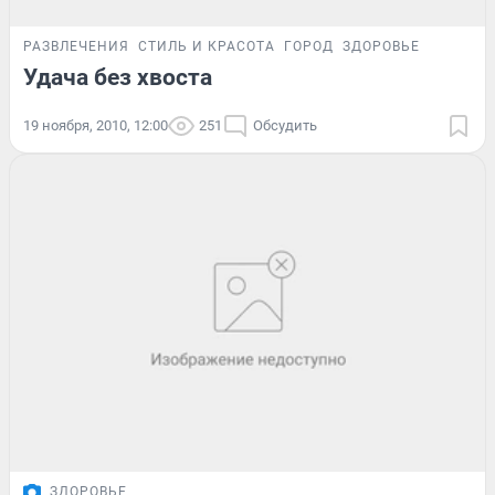
РАЗВЛЕЧЕНИЯ
СТИЛЬ И КРАСОТА
ГОРОД
ЗДОРОВЬЕ
Удача без хвоста
19 ноября, 2010, 12:00
251
Обсудить
ЗДОРОВЬЕ