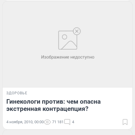
ЗДОРОВЬЕ
Гинекологи против: чем опасна
экстренная контрацепция?
4 ноября, 2010, 00:00
71 181
4