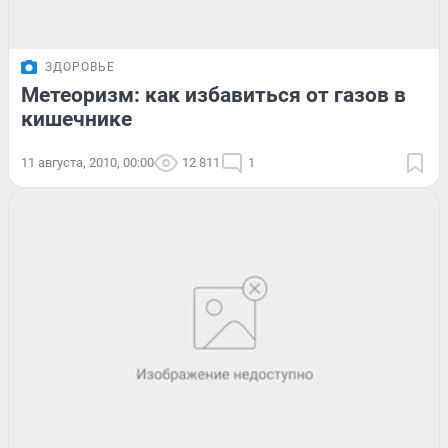
ЗДОРОВЬЕ
Метеоризм: как избавиться от газов в
кишечнике
11 августа, 2010, 00:00
12 811
1