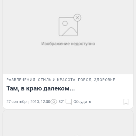
РАЗВЛЕЧЕНИЯ
СТИЛЬ И КРАСОТА
ГОРОД
ЗДОРОВЬЕ
Там, в краю далеком...
27 сентября, 2010, 12:00
321
Обсудить