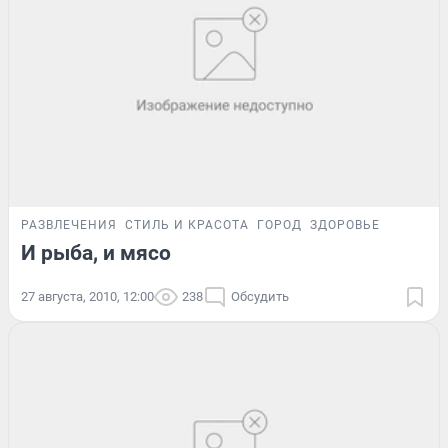
РАЗВЛЕЧЕНИЯ
СТИЛЬ И КРАСОТА
ГОРОД
ЗДОРОВЬЕ
И рыба, и мясо
27 августа, 2010, 12:00
238
Обсудить