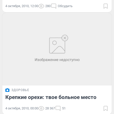
4 октября, 2010, 12:00
280
Обсудить
ЗДОРОВЬЕ
Крепкие орехи: твое больное место
4 октября, 2010, 00:00
28 367
51