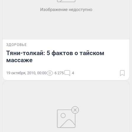
ЗДОРОВЬЕ
Тяни-толкай: 5 фактов о тайском
массаже
19 октября, 2010, 00:00
6 275
4