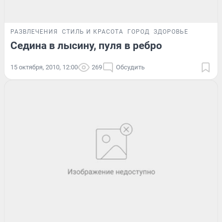
РАЗВЛЕЧЕНИЯ
СТИЛЬ И КРАСОТА
ГОРОД
ЗДОРОВЬЕ
Седина в лысину, пуля в ребро
15 октября, 2010, 12:00
269
Обсудить