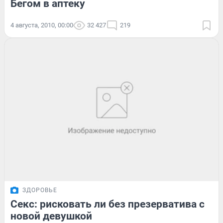
Бегом в аптеку
4 августа, 2010, 00:00
32 427
219
ЗДОРОВЬЕ
Секс: рисковать ли без презерватива с
новой девушкой