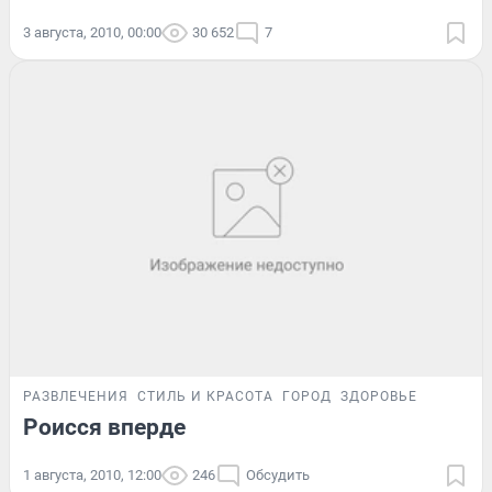
3 августа, 2010, 00:00
30 652
7
РАЗВЛЕЧЕНИЯ
СТИЛЬ И КРАСОТА
ГОРОД
ЗДОРОВЬЕ
Роисся вперде
1 августа, 2010, 12:00
246
Обсудить