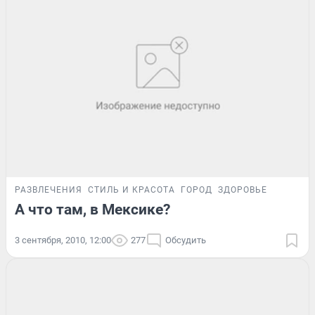
РАЗВЛЕЧЕНИЯ
СТИЛЬ И КРАСОТА
ГОРОД
ЗДОРОВЬЕ
А что там, в Мексике?
3 сентября, 2010, 12:00
277
Обсудить