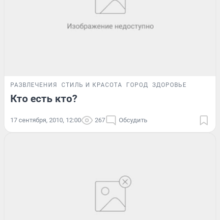
РАЗВЛЕЧЕНИЯ
СТИЛЬ И КРАСОТА
ГОРОД
ЗДОРОВЬЕ
Кто есть кто?
17 сентября, 2010, 12:00
267
Обсудить