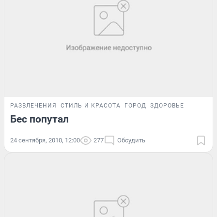
РАЗВЛЕЧЕНИЯ
СТИЛЬ И КРАСОТА
ГОРОД
ЗДОРОВЬЕ
Бес попутал
24 сентября, 2010, 12:00
277
Обсудить