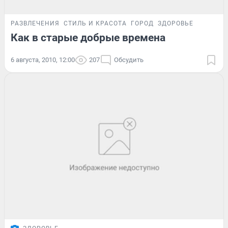
РАЗВЛЕЧЕНИЯ
СТИЛЬ И КРАСОТА
ГОРОД
ЗДОРОВЬЕ
Как в старые добрые времена
6 августа, 2010, 12:00
207
Обсудить