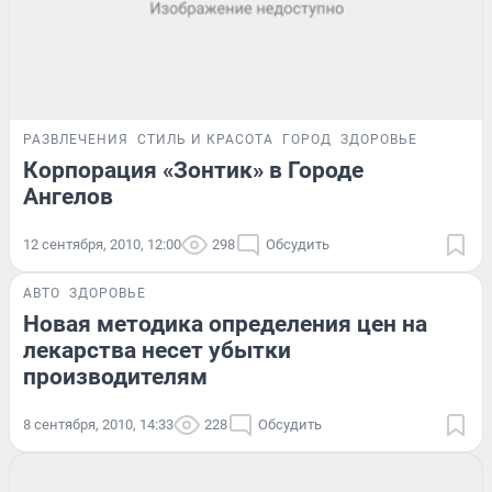
РАЗВЛЕЧЕНИЯ
СТИЛЬ И КРАСОТА
ГОРОД
ЗДОРОВЬЕ
Корпорация «Зонтик» в Городе
Ангелов
12 сентября, 2010, 12:00
298
Обсудить
АВТО
ЗДОРОВЬЕ
Новая методика определения цен на
лекарства несет убытки
производителям
8 сентября, 2010, 14:33
228
Обсудить