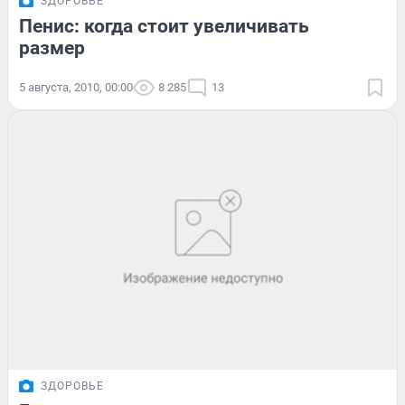
ЗДОРОВЬЕ
Пенис: когда стоит увеличивать
размер
5 августа, 2010, 00:00
8 285
13
ЗДОРОВЬЕ