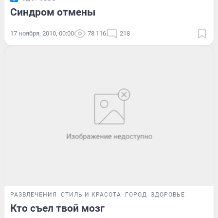
Синдром отмены
17 ноября, 2010, 00:00
78 116
218
РАЗВЛЕЧЕНИЯ
СТИЛЬ И КРАСОТА
ГОРОД
ЗДОРОВЬЕ
Кто съел твой мозг