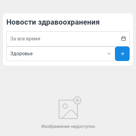
Новости здравоохранения