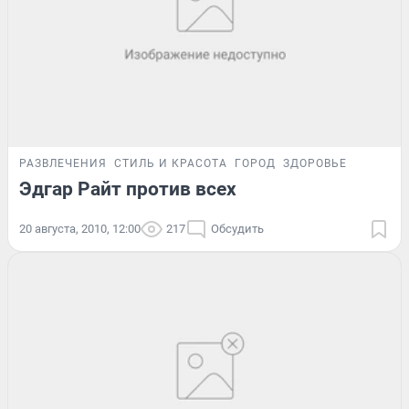
РАЗВЛЕЧЕНИЯ
СТИЛЬ И КРАСОТА
ГОРОД
ЗДОРОВЬЕ
Эдгар Райт против всех
20 августа, 2010, 12:00
217
Обсудить