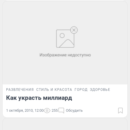
РАЗВЛЕЧЕНИЯ
СТИЛЬ И КРАСОТА
ГОРОД
ЗДОРОВЬЕ
Как украсть миллиард
1 октября, 2010, 12:00
255
Обсудить