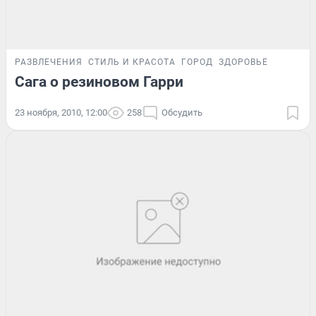
РАЗВЛЕЧЕНИЯ
СТИЛЬ И КРАСОТА
ГОРОД
ЗДОРОВЬЕ
Сага о резиновом Гарри
23 ноября, 2010, 12:00
258
Обсудить