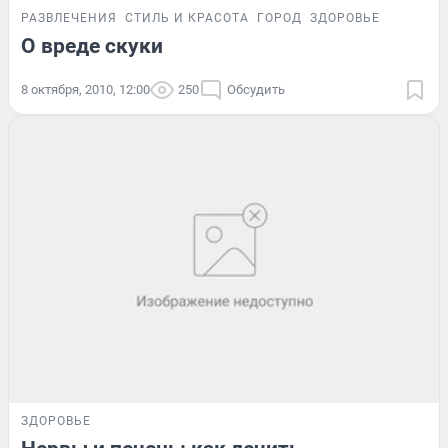
РАЗВЛЕЧЕНИЯ
СТИЛЬ И КРАСОТА
ГОРОД
ЗДОРОВЬЕ
О вреде скуки
8 октября, 2010, 12:00
250
Обсудить
ЗДОРОВЬЕ