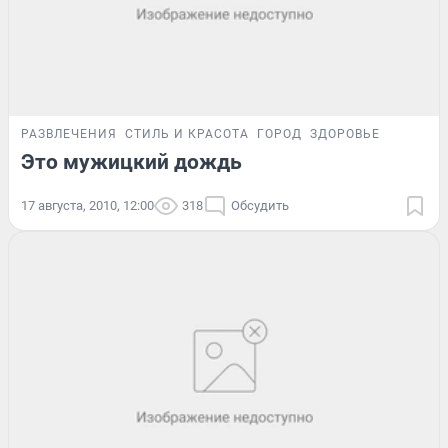
РАЗВЛЕЧЕНИЯ
СТИЛЬ И КРАСОТА
ГОРОД
ЗДОРОВЬЕ
Это мужицкий дождь
17 августа, 2010, 12:00
318
Обсудить