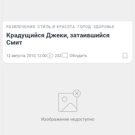
РАЗВЛЕЧЕНИЯ
СТИЛЬ И КРАСОТА
ГОРОД
ЗДОРОВЬЕ
Крадущийся Джеки, затаившийся
Смит
12 августа, 2010, 12:00
232
Обсудить