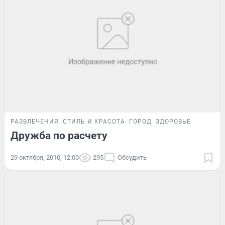
РАЗВЛЕЧЕНИЯ
СТИЛЬ И КРАСОТА
ГОРОД
ЗДОРОВЬЕ
Дружба по расчету
29 октября, 2010, 12:00
295
Обсудить