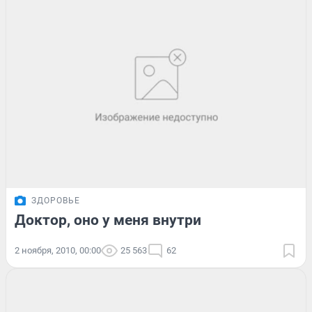
ЗДОРОВЬЕ
Доктор, оно у меня внутри
2 ноября, 2010, 00:00
25 563
62