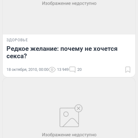
ЗДОРОВЬЕ
Редкое желание: почему не хочется
секса?
18 октября, 2010, 00:00
13 949
20