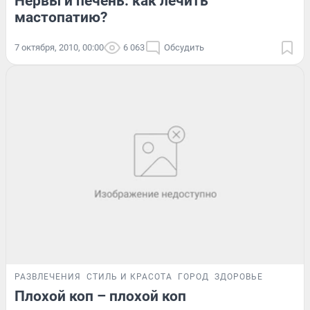
Нервы и печень: как лечить
мастопатию?
7 октября, 2010, 00:00
6 063
Обсудить
РАЗВЛЕЧЕНИЯ
СТИЛЬ И КРАСОТА
ГОРОД
ЗДОРОВЬЕ
Плохой коп – плохой коп