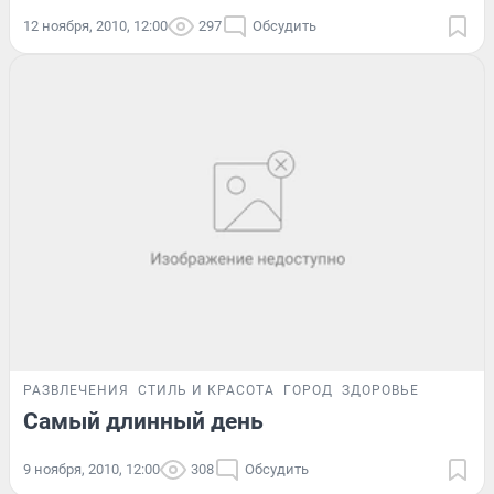
12 ноября, 2010, 12:00
297
Обсудить
РАЗВЛЕЧЕНИЯ
СТИЛЬ И КРАСОТА
ГОРОД
ЗДОРОВЬЕ
Самый длинный день
9 ноября, 2010, 12:00
308
Обсудить