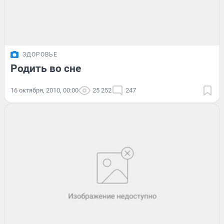
ЗДОРОВЬЕ
Родить во сне
16 октября, 2010, 00:00
25 252
247