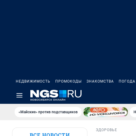
НЕДВИЖИМОСТЬ
ПРОМОКОДЫ
ЗНАКОМСТВА
ПОГОДА
«Майские» против подставщиков
Н
ЗДОРОВЬЕ
ВСЕ НОВОСТИ