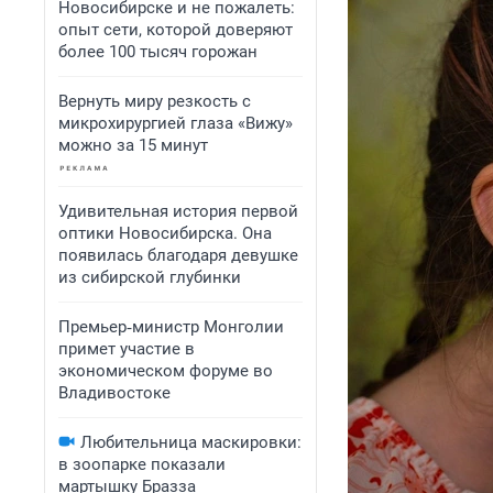
Новосибирске и не пожалеть:
опыт сети, которой доверяют
более 100 тысяч горожан
Вернуть миру резкость с
микрохирургией глаза «Вижу»
можно за 15 минут
Удивительная история первой
оптики Новосибирска. Она
появилась благодаря девушке
из сибирской глубинки
Премьер‑министр Монголии
примет участие в
экономическом форуме во
Владивостоке
Любительница маскировки:
в зоопарке показали
мартышку Бразза