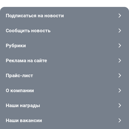
Подписаться на новости
Сообщить новость
Рубрики
Реклама на сайте
Прайс-лист
О компании
Наши награды
Наши вакансии