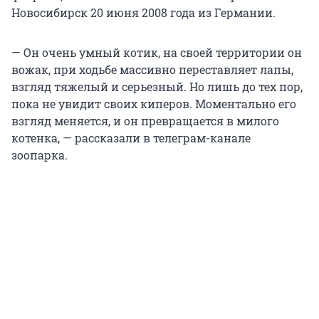
Новосибирск 20 июня 2008 года из Германии.
— Он очень умный котик, на своей территории он
вожак, при ходьбе массивно переставляет лапы,
взгляд тяжелый и серьезный. Но лишь до тех пор,
пока не увидит своих киперов. Моментально его
взгляд меняется, и он превращается в милого
котенка, — рассказали в телеграм-канале
зоопарка.