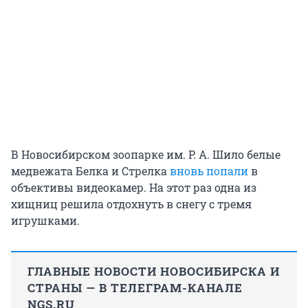
В Новосибирском зоопарке им. Р. А. Шило белые
медвежата Белка и Стрелка
вновь попали
в
объективы видеокамер. На этот раз одна из
хищниц решила отдохнуть в снегу с тремя
игрушками.
ГЛАВНЫЕ НОВОСТИ НОВОСИБИРСКА И
СТРАНЫ — В ТЕЛЕГРАМ-КАНАЛЕ
NGS.RU