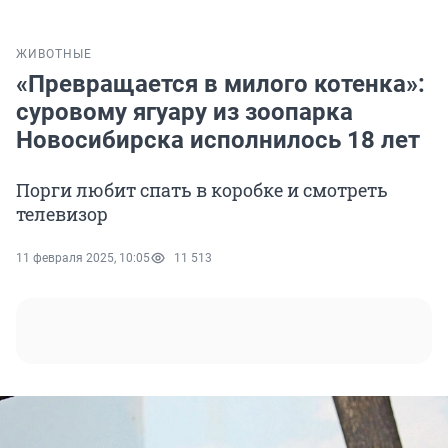
ЖИВОТНЫЕ
«Превращается в милого котенка»:
суровому ягуару из зоопарка
Новосибирска исполнилось 18 лет
Порги любит спать в коробке и смотреть
телевизор
11 февраля 2025, 10:05
11 513