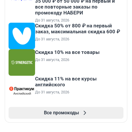
35 000 ₽ от 50 000 ₽ на первый и
все повторные заказы по
промокоду НАБЕРИ
До 31 августа, 2026
Скидка 50% от 800 ₽ на первый
заказ, максимальная скидка 600 ₽
До 31 августа, 2026
Скидка 10% на все товары
До 31 августа, 2026
Скидка 11% на все курсы
английского
До 31 августа, 2026
Все промокоды