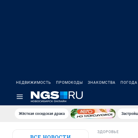
НЕДВИЖИМОСТЬ
ПРОМОКОДЫ
ЗНАКОМСТВА
ПОГОДА
Жёсткая соседская драка
Застройщ
ЗДОРОВЬЕ
ВСЕ НОВОСТИ