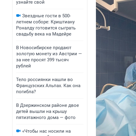
узнайте свой
Звездные гости в 500-
летнем соборе: Криштиану
Роналду готовится сыграть
свадьбу века на Мадейре
В Новосибирске продают
золотую монету из Австрии —
за нее просят 399 тысяч
рублей
Тело россиянки нашли во
Французских Альпах. Как она
погибла?
В Дзержинском районе двое
детей вышли на крышу
пятиэтажного дома — фото
«Чтобы нас носили на