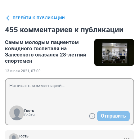
ПЕРЕЙТИ К ПУБЛИКАЦИИ
455 комментариев к публикации
Самым молодым пациентом
ковидного госпиталя на
Залесского оказался 28-летний
спортсмен
13 июля 2021, 07:00
Гость
Войти
Отправить
Гость