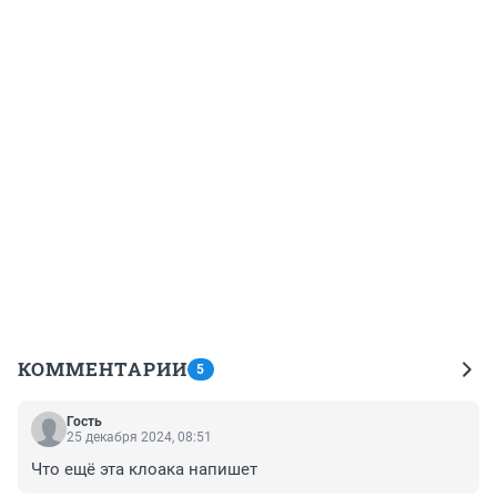
КОММЕНТАРИИ
5
Гость
25 декабря 2024, 08:51
Что ещё эта клоака напишет