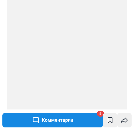
5
Комментарии