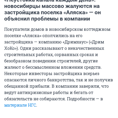
новосибирцы массово жалуются на
застройщика поселка «Аляска» — он
объяснил проблемы в компании
Покупатели домов в новосибирском коттеджном
поселке «Аляска» ополчились на его
застройщика — компанию «Дримхаус» («Дрим
ХоКо»). Одни рассказывают о некачественных
строительных работах, сорванных сроках и
безобразном поведении строителей, другие
жалеют о бессмысленном вложении средств.
Некоторые инвесторы застройщика всерьез
опасаются личного банкротства, так и не получив
обещанной прибыли. В компании заверили, что
ведут антикризисные работы и бегать от
обязательств не собираются. Подробности — в
материале НГС
.