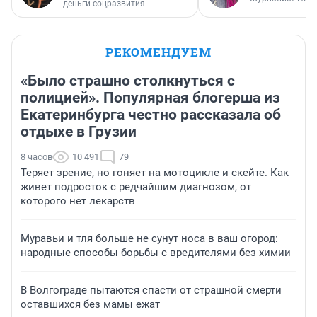
деньги соцразвития
РЕКОМЕНДУЕМ
«Было страшно столкнуться с
полицией». Популярная блогерша из
Екатеринбурга честно рассказала об
отдыхе в Грузии
8 часов
10 491
79
Теряет зрение, но гоняет на мотоцикле и скейте. Как
живет подросток с редчайшим диагнозом, от
которого нет лекарств
Муравьи и тля больше не сунут носа в ваш огород:
народные способы борьбы с вредителями без химии
В Волгограде пытаются спасти от страшной смерти
оставшихся без мамы ежат