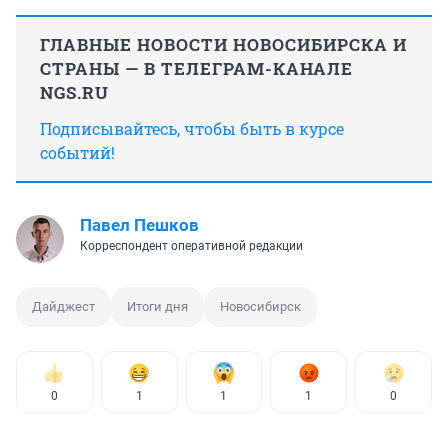
ГЛАВНЫЕ НОВОСТИ НОВОСИБИРСКА И
СТРАНЫ — В ТЕЛЕГРАМ-КАНАЛЕ
NGS.RU
Подписывайтесь, чтобы быть в курсе
событий!
Павел Пешков
Корреспондент оперативной редакции
Дайджест
Итоги дня
Новосибирск
0
1
1
1
0