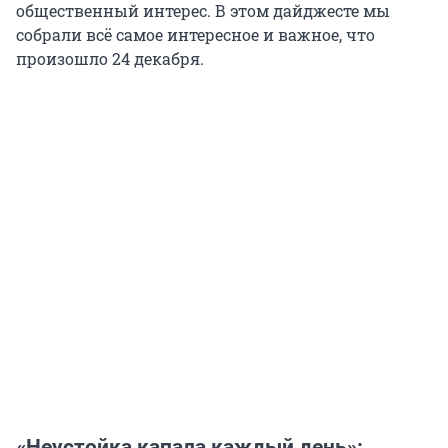
общественный интерес. В этом дайджесте мы
собрали всё самое интересное и важное, что
произошло 24 декабря.
«Неустойка капала каждый день»: