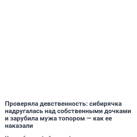
Проверяла девственность: сибирячка
надругалась над собственными дочками
и зарубила мужа топором — как ее
наказали