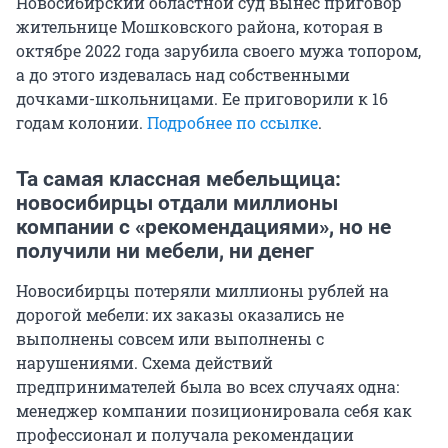
Новосибирский областной суд вынес приговор
жительнице Мошковского района, которая в
октябре 2022 года зарубила своего мужа топором,
а до этого издевалась над собственными
дочками-школьницами. Ее приговорили к 16
годам колонии.
Подробнее по ссылке
.
Та самая классная мебельщица:
новосибирцы отдали миллионы
компании с «рекомендациями», но не
получили ни мебели, ни денег
Новосибирцы потеряли миллионы рублей на
дорогой мебели: их заказы оказались не
выполнены совсем или выполнены с
нарушениями. Схема действий
предпринимателей была во всех случаях одна:
менеджер компании позиционировала себя как
профессионал и получала рекомендации