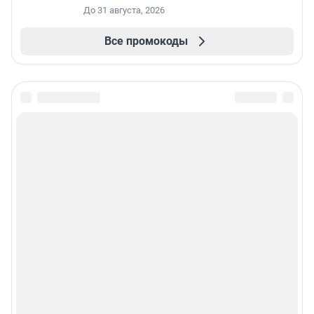
До 31 августа, 2026
Все промокоды