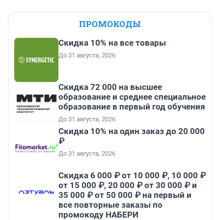
ПРОМОКОДЫ
Скидка 10% на все товары
До 31 августа, 2026
Скидка 72 000 на высшее
образование и среднее специальное
образование в первый год обучения
До 31 августа, 2026
Скидка 10% на один заказ до 20 000
₽
До 31 августа, 2026
Скидка 6 000 ₽ от 10 000 ₽, 10 000 ₽
от 15 000 ₽, 20 000 ₽ от 30 000 ₽ и
35 000 ₽ от 50 000 ₽ на первый и
все повторные заказы по
промокоду НАБЕРИ