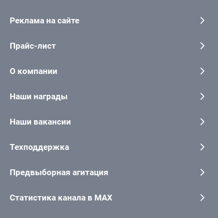
Реклама на сайте
Прайс-лист
О компании
Наши награды
Наши вакансии
Техподдержка
Предвыборная агитация
Статистика канала в MAX