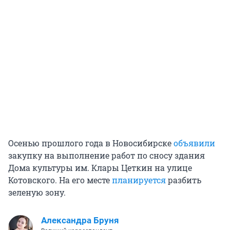
Осенью прошлого года в Новосибирске
объявили
закупку на выполнение работ по сносу здания
Дома культуры им. Клары Цеткин на улице
Котовского. На его месте
планируется
разбить
зеленую зону.
Александра Бруня