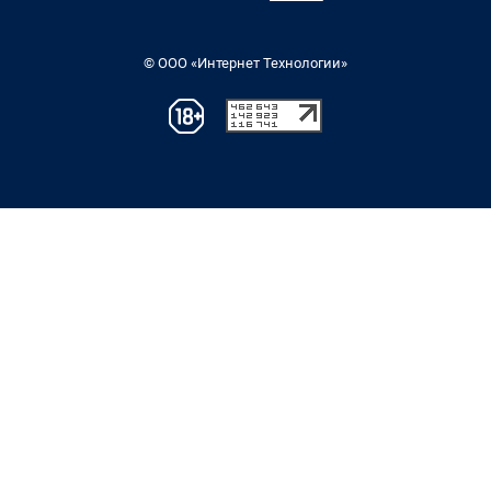
© ООО «Интернет Технологии»