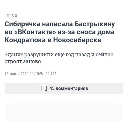
ГОРОД
Сибирячка написала Бастрыкину
во «ВКонтакте» из-за сноса дома
Кондратюка в Новосибирске
Здание разрушили еще год назад и сейчас
строят заново
10 марта 2024, 11:15
11 105
45 комментариев