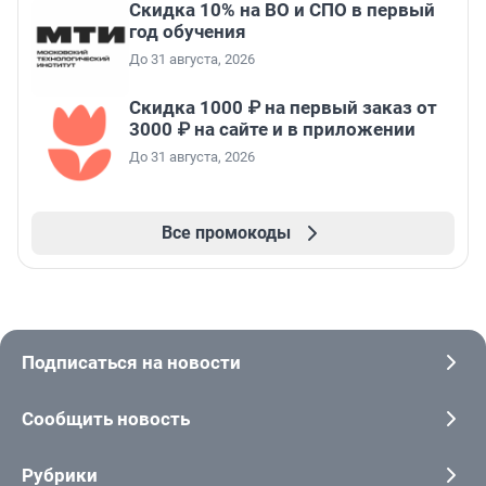
Скидка 10% на ВО и СПО в первый
год обучения
До 31 августа, 2026
Скидка 1000 ₽ на первый заказ от
3000 ₽ на сайте и в приложении
До 31 августа, 2026
Все промокоды
Подписаться на новости
Сообщить новость
Рубрики