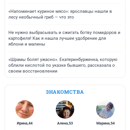
«Напоминает куриное мясо»: ярославцы нашли в
лесу необычный гриб — что это
Не нужно выбрасывать и сжигать ботву помидоров и
картофеля! Как я нашла лучшее удобрение для
яблони и малины
«Шрамы болят ужасно». Екатеринбурженка, которую
облили кислотой по указке бывшего, рассказала о
своем восстановлении
ЗНАКОМСТВА
Ирина
,
44
Алена
,
53
Марина
,
54