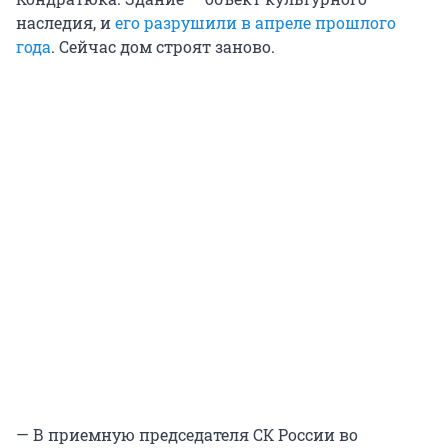
наследия, и
его разрушили в апреле прошлого
года
. Сейчас дом строят заново.
— В приемную председателя СК России во