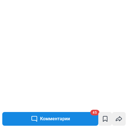
45
Комментарии