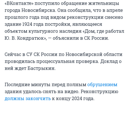
«ВКонтакте» поступило обращение жительницы
города Новосибирска. Она сообщила, что в апреле
прошлого года под видом реконструкции снесено
здание 1924 года постройки, являющееся
объектом культурного наследия «Дом, где работал
Ю. В. Кондратюк», — объяснили в СК России.
Сейчас в СУ СК России по Новосибирской области
проводилась процессуальная проверка. Доклад о
ней ждет Бастрыкин.
Последние минуты перед полным
обрушением
здания удалось снять на видео. Реконструкцию
должны закончить
к концу 2024 года.