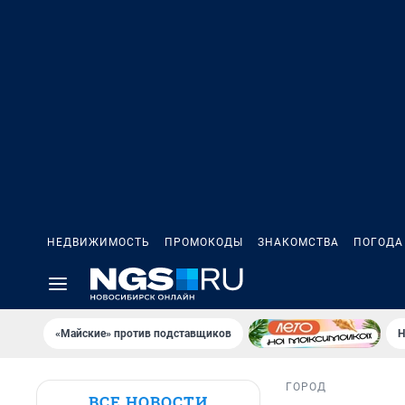
НЕДВИЖИМОСТЬ
ПРОМОКОДЫ
ЗНАКОМСТВА
ПОГОДА
«Майские» против подставщиков
Н
ГОРОД
ВСЕ НОВОСТИ